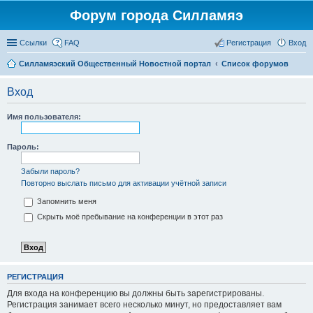
Форум города Силламяэ
Ссылки
FAQ
Регистрация
Вход
Силламяэский Общественный Новостной портал
Список форумов
Вход
Имя пользователя:
Пароль:
Забыли пароль?
Повторно выслать письмо для активации учётной записи
Запомнить меня
Скрыть моё пребывание на конференции в этот раз
РЕГИСТРАЦИЯ
Для входа на конференцию вы должны быть зарегистрированы.
Регистрация занимает всего несколько минут, но предоставляет вам