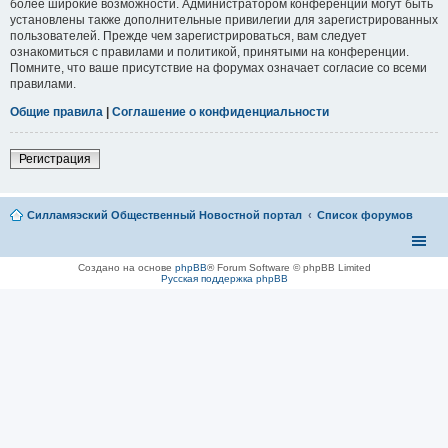
более широкие возможности. Администратором конференции могут быть
установлены также дополнительные привилегии для зарегистрированных
пользователей. Прежде чем зарегистрироваться, вам следует
ознакомиться с правилами и политикой, принятыми на конференции.
Помните, что ваше присутствие на форумах означает согласие со всеми
правилами.
Общие правила
|
Соглашение о конфиденциальности
Регистрация
Силламяэский Общественный Новостной портал
Список форумов
Создано на основе
phpBB
® Forum Software © phpBB Limited
Русская поддержка phpBB