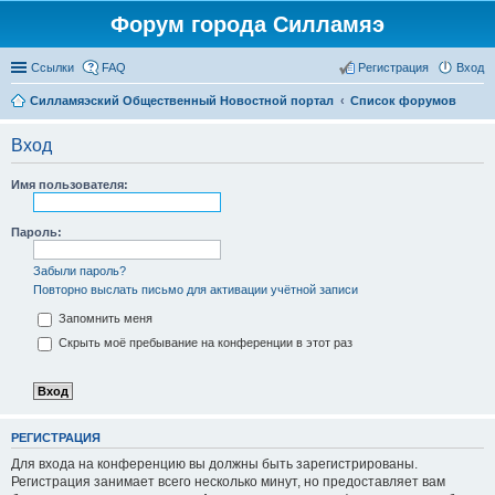
Форум города Силламяэ
Ссылки
FAQ
Регистрация
Вход
Силламяэский Общественный Новостной портал
Список форумов
Вход
Имя пользователя:
Пароль:
Забыли пароль?
Повторно выслать письмо для активации учётной записи
Запомнить меня
Скрыть моё пребывание на конференции в этот раз
РЕГИСТРАЦИЯ
Для входа на конференцию вы должны быть зарегистрированы.
Регистрация занимает всего несколько минут, но предоставляет вам