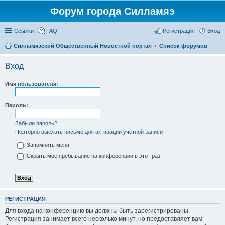
Форум города Силламяэ
Ссылки
FAQ
Регистрация
Вход
Силламяэский Общественный Новостной портал
Список форумов
Вход
Имя пользователя:
Пароль:
Забыли пароль?
Повторно выслать письмо для активации учётной записи
Запомнить меня
Скрыть моё пребывание на конференции в этот раз
РЕГИСТРАЦИЯ
Для входа на конференцию вы должны быть зарегистрированы.
Регистрация занимает всего несколько минут, но предоставляет вам