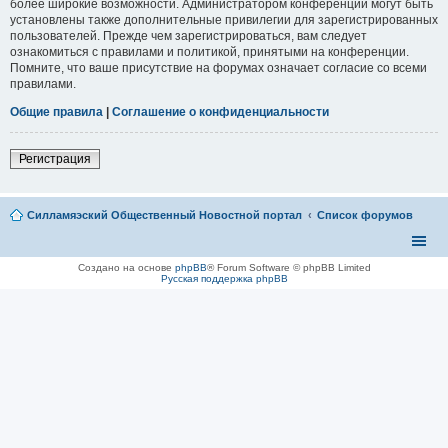
более широкие возможности. Администратором конференции могут быть
установлены также дополнительные привилегии для зарегистрированных
пользователей. Прежде чем зарегистрироваться, вам следует
ознакомиться с правилами и политикой, принятыми на конференции.
Помните, что ваше присутствие на форумах означает согласие со всеми
правилами.
Общие правила
|
Соглашение о конфиденциальности
Регистрация
Силламяэский Общественный Новостной портал
Список форумов
Создано на основе
phpBB
® Forum Software © phpBB Limited
Русская поддержка phpBB