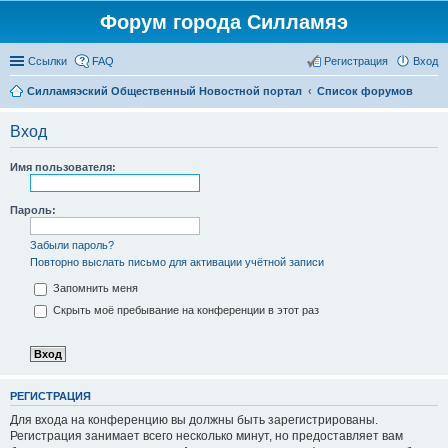
Форум города Силламяэ
Ссылки
FAQ
Регистрация
Вход
Силламяэский Общественный Новостной портал
Список форумов
Вход
Имя пользователя:
Пароль:
Забыли пароль?
Повторно выслать письмо для активации учётной записи
Запомнить меня
Скрыть моё пребывание на конференции в этот раз
РЕГИСТРАЦИЯ
Для входа на конференцию вы должны быть зарегистрированы.
Регистрация занимает всего несколько минут, но предоставляет вам