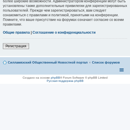
более широкие возможности. Администратором конференции могут быть
установлены также дополнительные привилегии для зарегистрированных
пользователей. Прежде чем зарегистрироваться, вам следует
ознакомиться с правилами и политикой, принятыми на конференции.
Помните, что ваше присутствие на форумах означает согласие со всеми
правилами.
Общие правила
|
Соглашение о конфиденциальности
Регистрация
Силламяэский Общественный Новостной портал
Список форумов
Создано на основе
phpBB
® Forum Software © phpBB Limited
Русская поддержка phpBB