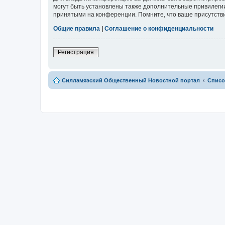
могут быть установлены также дополнительные привилегии
принятыми на конференции. Помните, что ваше присутстви
Общие правила
|
Соглашение о конфиденциальности
Регистрация
Силламяэский Общественный Новостной портал
Списо