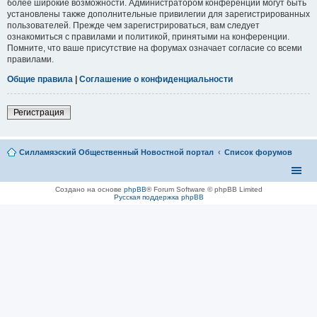
более широкие возможности. Администратором конференции могут быть
установлены также дополнительные привилегии для зарегистрированных
пользователей. Прежде чем зарегистрироваться, вам следует
ознакомиться с правилами и политикой, принятыми на конференции.
Помните, что ваше присутствие на форумах означает согласие со всеми
правилами.
Общие правила
|
Соглашение о конфиденциальности
Регистрация
Силламяэский Общественный Новостной портал
Список форумов
Создано на основе
phpBB
® Forum Software © phpBB Limited
Русская поддержка phpBB