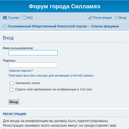
Форум города Силламяэ
Ссылки
FAQ
Регистрация
Вход
Силламяэский Общественный Новостной портал
Список форумов
Вход
Имя пользователя:
Пароль:
Забыли пароль?
Повторно выслать письмо для активации учётной записи
Запомнить меня
Скрыть моё пребывание на конференции в этот раз
РЕГИСТРАЦИЯ
Для входа на конференцию вы должны быть зарегистрированы.
Регистрация занимает всего несколько минут, но предоставляет вам