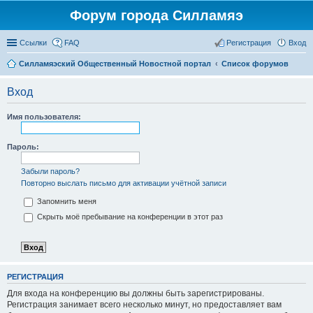
Форум города Силламяэ
Ссылки
FAQ
Регистрация
Вход
Силламяэский Общественный Новостной портал
Список форумов
Вход
Имя пользователя:
Пароль:
Забыли пароль?
Повторно выслать письмо для активации учётной записи
Запомнить меня
Скрыть моё пребывание на конференции в этот раз
РЕГИСТРАЦИЯ
Для входа на конференцию вы должны быть зарегистрированы.
Регистрация занимает всего несколько минут, но предоставляет вам