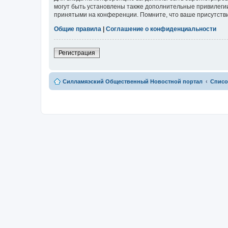
могут быть установлены также дополнительные привилегии
принятыми на конференции. Помните, что ваше присутстви
Общие правила
|
Соглашение о конфиденциальности
Регистрация
Силламяэский Общественный Новостной портал
Списо