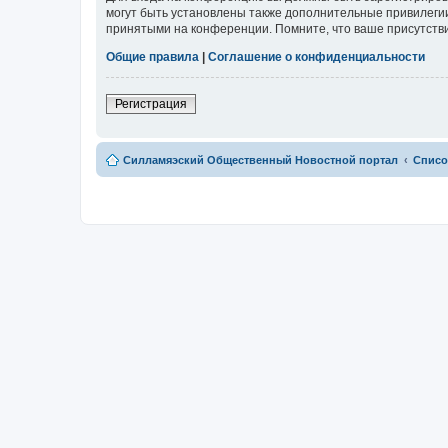
могут быть установлены также дополнительные привилегии
принятыми на конференции. Помните, что ваше присутстви
Общие правила
|
Соглашение о конфиденциальности
Регистрация
Силламяэский Общественный Новостной портал
Списо