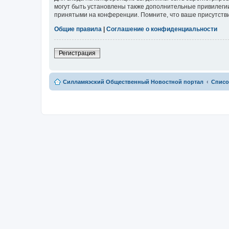
могут быть установлены также дополнительные привилегии
принятыми на конференции. Помните, что ваше присутстви
Общие правила
|
Соглашение о конфиденциальности
Регистрация
Силламяэский Общественный Новостной портал
Списо