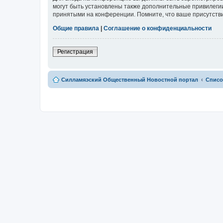
могут быть установлены также дополнительные привилегии
принятыми на конференции. Помните, что ваше присутстви
Общие правила
|
Соглашение о конфиденциальности
Регистрация
Силламяэский Общественный Новостной портал
Списо