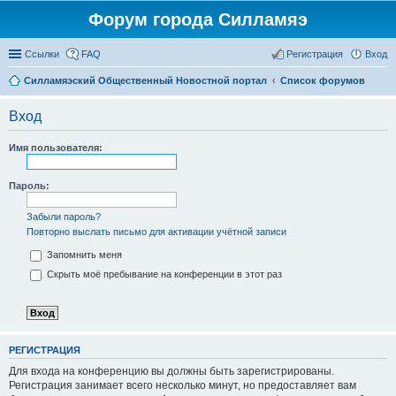
Форум города Силламяэ
Ссылки
FAQ
Регистрация
Вход
Силламяэский Общественный Новостной портал
Список форумов
Вход
Имя пользователя:
Пароль:
Забыли пароль?
Повторно выслать письмо для активации учётной записи
Запомнить меня
Скрыть моё пребывание на конференции в этот раз
РЕГИСТРАЦИЯ
Для входа на конференцию вы должны быть зарегистрированы.
Регистрация занимает всего несколько минут, но предоставляет вам