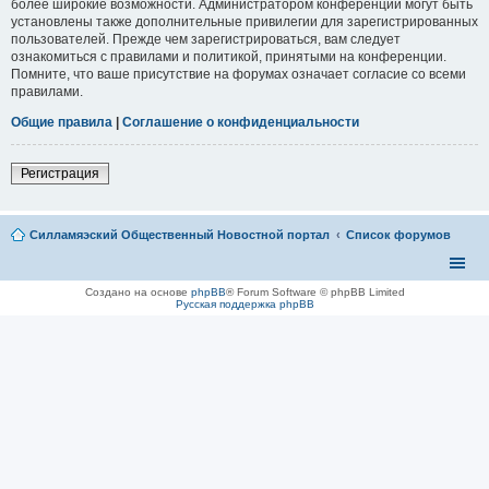
более широкие возможности. Администратором конференции могут быть
установлены также дополнительные привилегии для зарегистрированных
пользователей. Прежде чем зарегистрироваться, вам следует
ознакомиться с правилами и политикой, принятыми на конференции.
Помните, что ваше присутствие на форумах означает согласие со всеми
правилами.
Общие правила
|
Соглашение о конфиденциальности
Регистрация
Силламяэский Общественный Новостной портал
Список форумов
Создано на основе
phpBB
® Forum Software © phpBB Limited
Русская поддержка phpBB