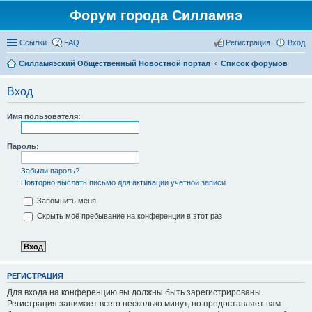
Форум города Силламяэ
Ссылки
FAQ
Регистрация
Вход
Силламяэский Общественный Новостной портал
Список форумов
Вход
Имя пользователя:
Пароль:
Забыли пароль?
Повторно выслать письмо для активации учётной записи
Запомнить меня
Скрыть моё пребывание на конференции в этот раз
РЕГИСТРАЦИЯ
Для входа на конференцию вы должны быть зарегистрированы.
Регистрация занимает всего несколько минут, но предоставляет вам