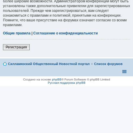
более широкие возможности. Администратором конференции могут быть
установлены также дополнительные привилегии для зарегистрированных
пользователей. Прежде чем зарегистрироваться, вам следует
ознакомиться с правилами и политикой, принятыми на конференции.
Помните, что ваше присутствие на форумах означает согласие со всеми
правилами.
Общие правила
|
Соглашение о конфиденциальности
Регистрация
Силламяэский Общественный Новостной портал
Список форумов
Создано на основе
phpBB
® Forum Software © phpBB Limited
Русская поддержка phpBB