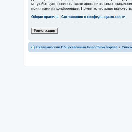
могут быть установлены также дополнительные привилегии
принятыми на конференции. Помните, что ваше присутстви
Общие правила
|
Соглашение о конфиденциальности
Регистрация
Силламяэский Общественный Новостной портал
Списо