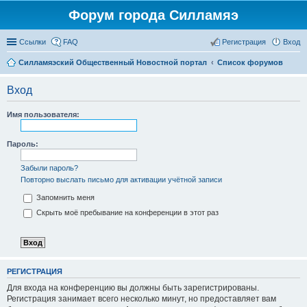
Форум города Силламяэ
Ссылки
FAQ
Регистрация
Вход
Силламяэский Общественный Новостной портал
Список форумов
Вход
Имя пользователя:
Пароль:
Забыли пароль?
Повторно выслать письмо для активации учётной записи
Запомнить меня
Скрыть моё пребывание на конференции в этот раз
РЕГИСТРАЦИЯ
Для входа на конференцию вы должны быть зарегистрированы.
Регистрация занимает всего несколько минут, но предоставляет вам