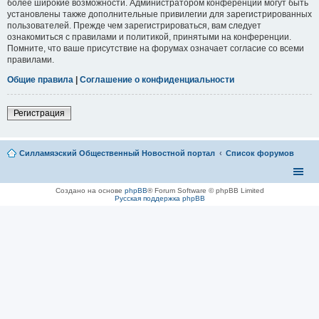
более широкие возможности. Администратором конференции могут быть
установлены также дополнительные привилегии для зарегистрированных
пользователей. Прежде чем зарегистрироваться, вам следует
ознакомиться с правилами и политикой, принятыми на конференции.
Помните, что ваше присутствие на форумах означает согласие со всеми
правилами.
Общие правила
|
Соглашение о конфиденциальности
Регистрация
Силламяэский Общественный Новостной портал
Список форумов
Создано на основе
phpBB
® Forum Software © phpBB Limited
Русская поддержка phpBB