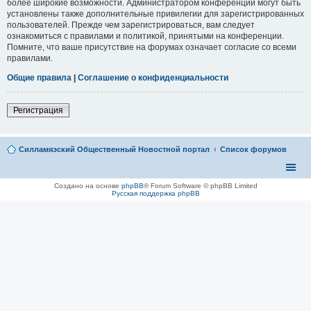
более широкие возможности. Администратором конференции могут быть
установлены также дополнительные привилегии для зарегистрированных
пользователей. Прежде чем зарегистрироваться, вам следует
ознакомиться с правилами и политикой, принятыми на конференции.
Помните, что ваше присутствие на форумах означает согласие со всеми
правилами.
Общие правила
|
Соглашение о конфиденциальности
Регистрация
Силламяэский Общественный Новостной портал
Список форумов
Создано на основе
phpBB
® Forum Software © phpBB Limited
Русская поддержка phpBB