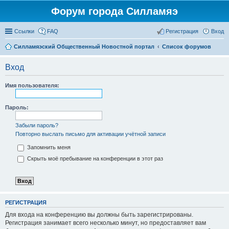
Форум города Силламяэ
Ссылки
FAQ
Регистрация
Вход
Силламяэский Общественный Новостной портал
Список форумов
Вход
Имя пользователя:
Пароль:
Забыли пароль?
Повторно выслать письмо для активации учётной записи
Запомнить меня
Скрыть моё пребывание на конференции в этот раз
РЕГИСТРАЦИЯ
Для входа на конференцию вы должны быть зарегистрированы.
Регистрация занимает всего несколько минут, но предоставляет вам