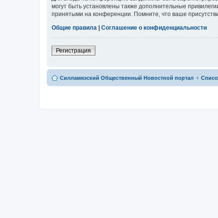
могут быть установлены также дополнительные привилегии
принятыми на конференции. Помните, что ваше присутстви
Общие правила
|
Соглашение о конфиденциальности
Регистрация
Силламяэский Общественный Новостной портал
Списо