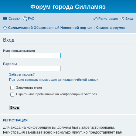
Форум города Силламяэ
Ссылки
FAQ
Регистрация
Вход
Силламяэский Общественный Новостной портал
Список форумов
Вход
Имя пользователя:
Пароль:
Забыли пароль?
Повторно выслать письмо для активации учётной записи
Запомнить меня
Скрыть моё пребывание на конференции в этот раз
РЕГИСТРАЦИЯ
Для входа на конференцию вы должны быть зарегистрированы.
Регистрация занимает всего несколько минут, но предоставляет вам