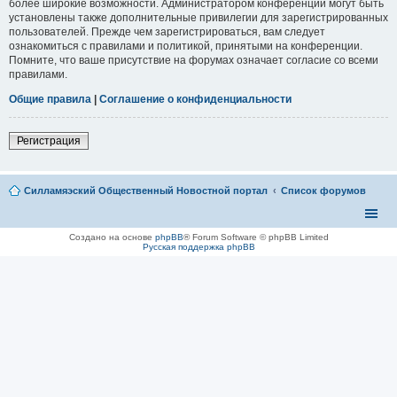
более широкие возможности. Администратором конференции могут быть
установлены также дополнительные привилегии для зарегистрированных
пользователей. Прежде чем зарегистрироваться, вам следует
ознакомиться с правилами и политикой, принятыми на конференции.
Помните, что ваше присутствие на форумах означает согласие со всеми
правилами.
Общие правила
|
Соглашение о конфиденциальности
Регистрация
Силламяэский Общественный Новостной портал
Список форумов
Создано на основе
phpBB
® Forum Software © phpBB Limited
Русская поддержка phpBB