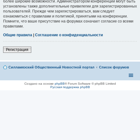
более широкие возможности. Администратором конференции могут быть
установлены также дополнительные привилегии для зарегистрированных
пользователей. Прежде чем зарегистрироваться, вам следует
ознакомиться с правилами и политикой, принятыми на конференции.
Помните, что ваше присутствие на форумах означает согласие со всеми
правилами.
Общие правила
|
Соглашение о конфиденциальности
Регистрация
Силламяэский Общественный Новостной портал
Список форумов
Создано на основе
phpBB
® Forum Software © phpBB Limited
Русская поддержка phpBB