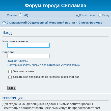
Форум города Силламяэ
Ссылки
FAQ
Регистрация
Вход
Силламяэский Общественный Новостной портал
Список форумов
Вход
Имя пользователя:
Пароль:
Забыли пароль?
Повторно выслать письмо для активации учётной записи
Запомнить меня
Скрыть моё пребывание на конференции в этот раз
РЕГИСТРАЦИЯ
Для входа на конференцию вы должны быть зарегистрированы.
Регистрация занимает всего несколько минут, но предоставляет вам