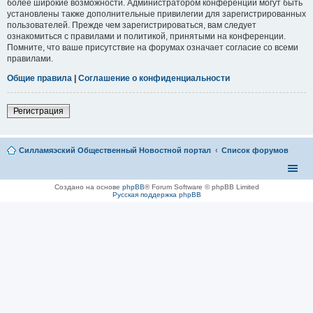
более широкие возможности. Администратором конференции могут быть
установлены также дополнительные привилегии для зарегистрированных
пользователей. Прежде чем зарегистрироваться, вам следует
ознакомиться с правилами и политикой, принятыми на конференции.
Помните, что ваше присутствие на форумах означает согласие со всеми
правилами.
Общие правила
|
Соглашение о конфиденциальности
Регистрация
Силламяэский Общественный Новостной портал
Список форумов
Создано на основе
phpBB
® Forum Software © phpBB Limited
Русская поддержка phpBB