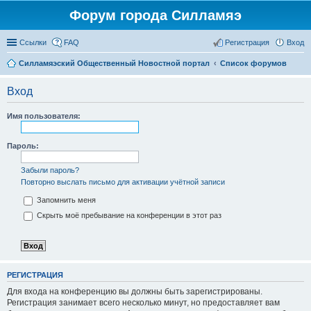
Форум города Силламяэ
Ссылки
FAQ
Регистрация
Вход
Силламяэский Общественный Новостной портал
Список форумов
Вход
Имя пользователя:
Пароль:
Забыли пароль?
Повторно выслать письмо для активации учётной записи
Запомнить меня
Скрыть моё пребывание на конференции в этот раз
РЕГИСТРАЦИЯ
Для входа на конференцию вы должны быть зарегистрированы.
Регистрация занимает всего несколько минут, но предоставляет вам