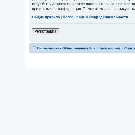
могут быть установлены также дополнительные привилегии
принятыми на конференции. Помните, что ваше присутстви
Общие правила
|
Соглашение о конфиденциальности
Регистрация
Силламяэский Общественный Новостной портал
Списо