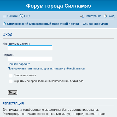
Форум города Силламяэ
Ссылки
FAQ
Регистрация
Вход
Силламяэский Общественный Новостной портал
Список форумов
Вход
Имя пользователя:
Пароль:
Забыли пароль?
Повторно выслать письмо для активации учётной записи
Запомнить меня
Скрыть моё пребывание на конференции в этот раз
РЕГИСТРАЦИЯ
Для входа на конференцию вы должны быть зарегистрированы.
Регистрация занимает всего несколько минут, но предоставляет вам