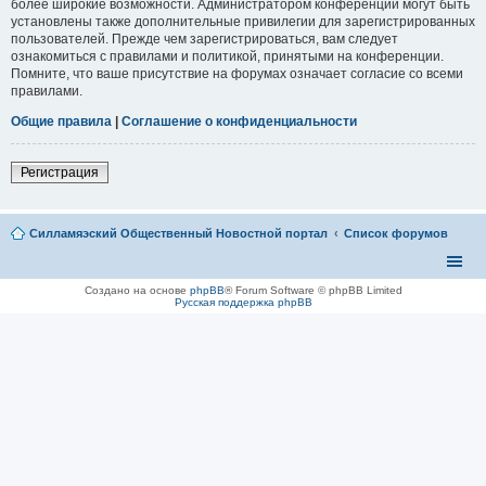
более широкие возможности. Администратором конференции могут быть
установлены также дополнительные привилегии для зарегистрированных
пользователей. Прежде чем зарегистрироваться, вам следует
ознакомиться с правилами и политикой, принятыми на конференции.
Помните, что ваше присутствие на форумах означает согласие со всеми
правилами.
Общие правила
|
Соглашение о конфиденциальности
Регистрация
Силламяэский Общественный Новостной портал
Список форумов
Создано на основе
phpBB
® Forum Software © phpBB Limited
Русская поддержка phpBB