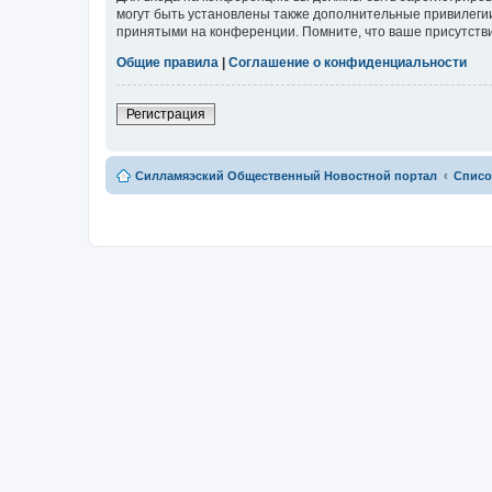
могут быть установлены также дополнительные привилегии
принятыми на конференции. Помните, что ваше присутстви
Общие правила
|
Соглашение о конфиденциальности
Регистрация
Силламяэский Общественный Новостной портал
Списо