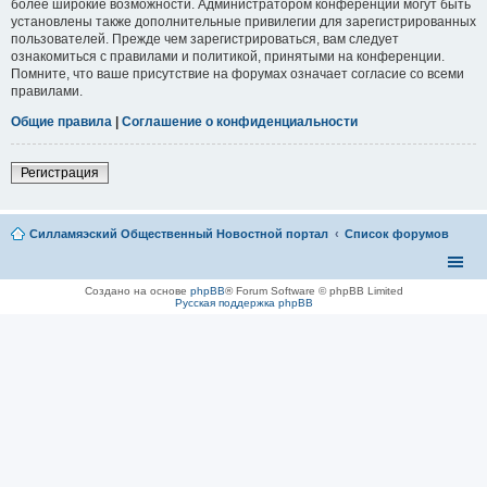
более широкие возможности. Администратором конференции могут быть
установлены также дополнительные привилегии для зарегистрированных
пользователей. Прежде чем зарегистрироваться, вам следует
ознакомиться с правилами и политикой, принятыми на конференции.
Помните, что ваше присутствие на форумах означает согласие со всеми
правилами.
Общие правила
|
Соглашение о конфиденциальности
Регистрация
Силламяэский Общественный Новостной портал
Список форумов
Создано на основе
phpBB
® Forum Software © phpBB Limited
Русская поддержка phpBB