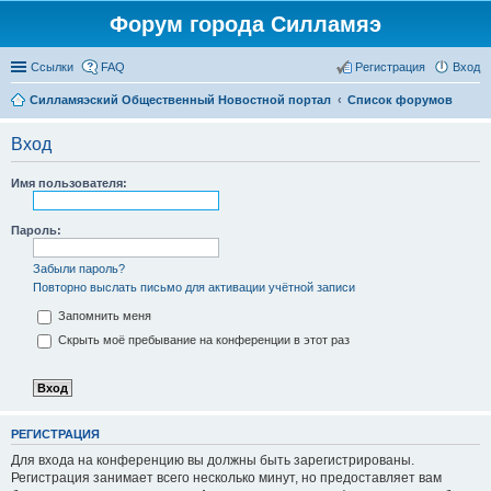
Форум города Силламяэ
Ссылки
FAQ
Регистрация
Вход
Силламяэский Общественный Новостной портал
Список форумов
Вход
Имя пользователя:
Пароль:
Забыли пароль?
Повторно выслать письмо для активации учётной записи
Запомнить меня
Скрыть моё пребывание на конференции в этот раз
РЕГИСТРАЦИЯ
Для входа на конференцию вы должны быть зарегистрированы.
Регистрация занимает всего несколько минут, но предоставляет вам