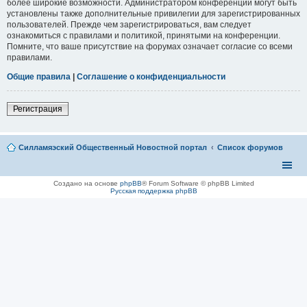
более широкие возможности. Администратором конференции могут быть
установлены также дополнительные привилегии для зарегистрированных
пользователей. Прежде чем зарегистрироваться, вам следует
ознакомиться с правилами и политикой, принятыми на конференции.
Помните, что ваше присутствие на форумах означает согласие со всеми
правилами.
Общие правила
|
Соглашение о конфиденциальности
Регистрация
Силламяэский Общественный Новостной портал
Список форумов
Создано на основе
phpBB
® Forum Software © phpBB Limited
Русская поддержка phpBB