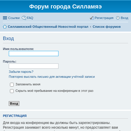
Форум города Силламяэ
Ссылки
FAQ
Регистрация
Вход
Силламяэский Общественный Новостной портал
Список форумов
Вход
Имя пользователя:
Пароль:
Забыли пароль?
Повторно выслать письмо для активации учётной записи
Запомнить меня
Скрыть моё пребывание на конференции в этот раз
РЕГИСТРАЦИЯ
Для входа на конференцию вы должны быть зарегистрированы.
Регистрация занимает всего несколько минут, но предоставляет вам