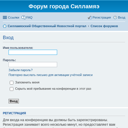
Форум города Силламяэ
Ссылки
FAQ
Регистрация
Вход
Силламяэский Общественный Новостной портал
Список форумов
Вход
Имя пользователя:
Пароль:
Забыли пароль?
Повторно выслать письмо для активации учётной записи
Запомнить меня
Скрыть моё пребывание на конференции в этот раз
РЕГИСТРАЦИЯ
Для входа на конференцию вы должны быть зарегистрированы.
Регистрация занимает всего несколько минут, но предоставляет вам