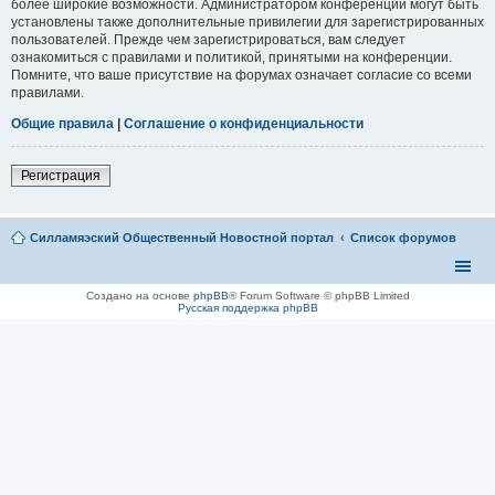
более широкие возможности. Администратором конференции могут быть
установлены также дополнительные привилегии для зарегистрированных
пользователей. Прежде чем зарегистрироваться, вам следует
ознакомиться с правилами и политикой, принятыми на конференции.
Помните, что ваше присутствие на форумах означает согласие со всеми
правилами.
Общие правила
|
Соглашение о конфиденциальности
Регистрация
Силламяэский Общественный Новостной портал
Список форумов
Создано на основе
phpBB
® Forum Software © phpBB Limited
Русская поддержка phpBB