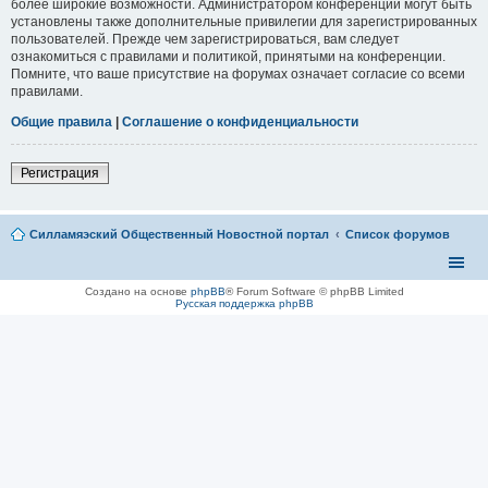
более широкие возможности. Администратором конференции могут быть
установлены также дополнительные привилегии для зарегистрированных
пользователей. Прежде чем зарегистрироваться, вам следует
ознакомиться с правилами и политикой, принятыми на конференции.
Помните, что ваше присутствие на форумах означает согласие со всеми
правилами.
Общие правила
|
Соглашение о конфиденциальности
Регистрация
Силламяэский Общественный Новостной портал
Список форумов
Создано на основе
phpBB
® Forum Software © phpBB Limited
Русская поддержка phpBB