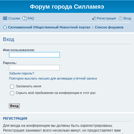
Форум города Силламяэ
Ссылки
FAQ
Регистрация
Вход
Силламяэский Общественный Новостной портал
Список форумов
Вход
Имя пользователя:
Пароль:
Забыли пароль?
Повторно выслать письмо для активации учётной записи
Запомнить меня
Скрыть моё пребывание на конференции в этот раз
РЕГИСТРАЦИЯ
Для входа на конференцию вы должны быть зарегистрированы.
Регистрация занимает всего несколько минут, но предоставляет вам