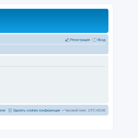
Регистрация
Вход
ели
Удалить cookies конференции
Часовой пояс:
UTC+03:00