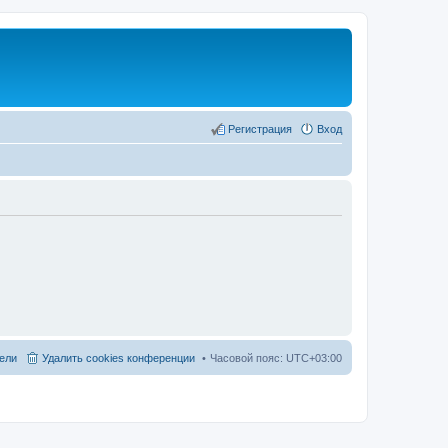
Регистрация
Вход
ели
Удалить cookies конференции
Часовой пояс:
UTC+03:00