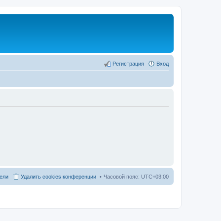
Регистрация
Вход
ели
Удалить cookies конференции
Часовой пояс:
UTC+03:00