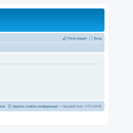
Регистрация
Вход
ели
Удалить cookies конференции
Часовой пояс:
UTC+03:00