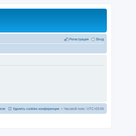
Регистрация
Вход
ели
Удалить cookies конференции
Часовой пояс:
UTC+03:00