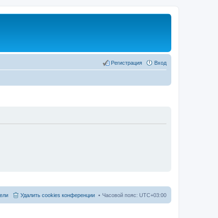
Регистрация
Вход
ели
Удалить cookies конференции
Часовой пояс:
UTC+03:00