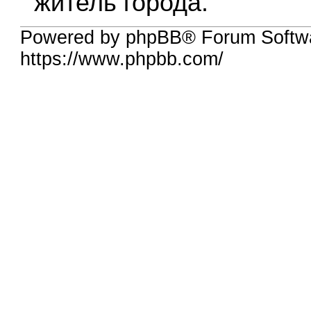
житель города.
Powered by phpBB® Forum Softwa
https://www.phpbb.com/