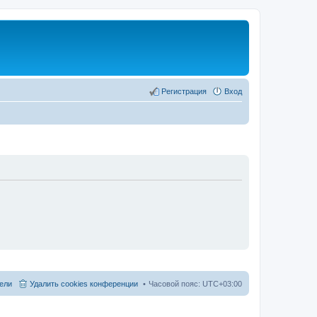
Регистрация
Вход
ели
Удалить cookies конференции
Часовой пояс:
UTC+03:00