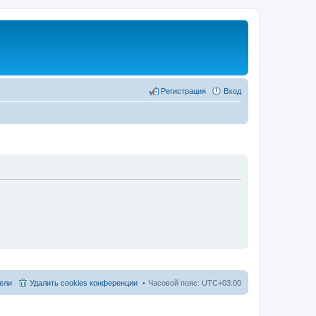
Регистрация
Вход
ели
Удалить cookies конференции
Часовой пояс:
UTC+03:00