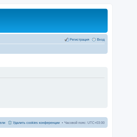
Регистрация
Вход
ели
Удалить cookies конференции
Часовой пояс:
UTC+03:00