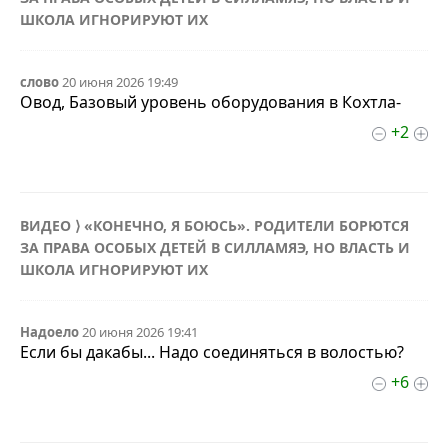
ШКОЛА ИГНОРИРУЮТ ИХ
слово
20 июня 2026 19:49
Овод, Базовый уровень оборудования в Кохтла-
+2
ВИДЕО ⟩ «КОНЕЧНО, Я БОЮСЬ». РОДИТЕЛИ БОРЮТСЯ
ЗА ПРАВА ОСОБЫХ ДЕТЕЙ В СИЛЛАМЯЭ, НО ВЛАСТЬ И
ШКОЛА ИГНОРИРУЮТ ИХ
Надоело
20 июня 2026 19:41
Если бы дакабы... Надо соединяться в волостью?
+6