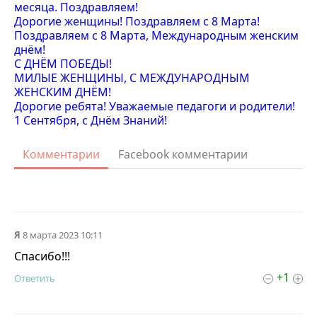
месяца. Поздравляем!
Дорогие женщины! Поздравляем с 8 Марта!
Поздравляем с 8 Марта, Международным женским
днём!
С ДНЁМ ПОБЕДЫ!
МИЛЫЕ ЖЕНЩИНЫ, C МЕЖДУНАРОДНЫМ
ЖЕНСКИМ ДНЁМ!
Дорогие ребята! Уважаемые педагоги и родители!
1 Сентября, с Днём Знаний!
Комментарии
Facebook комментарии
Я
8 марта 2023 10:11
Спасибо!!!
+1
Ответить