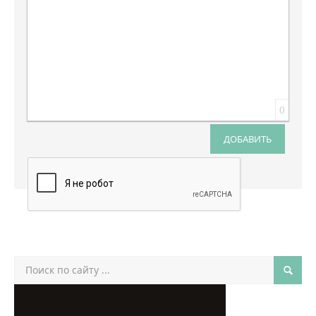
0
ДОБАВИТЬ