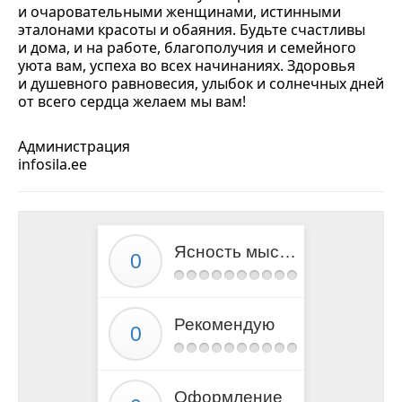
и очаровательными женщинами, истинными
эталонами красоты и обаяния. Будьте счастливы
и дома, и на работе, благополучия и семейного
уюта вам, успеха во всех начинаниях. Здоровья
и душевного равновесия, улыбок и солнечных дней
от всего сердца желаем мы вам!
Администрация
infosila.ee
Ясность мысли
Рекомендую
Оформление