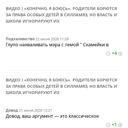
ВИДЕО ⟩ «КОНЕЧНО, Я БОЮСЬ». РОДИТЕЛИ БОРЮТСЯ
ЗА ПРАВА ОСОБЫХ ДЕТЕЙ В СИЛЛАМЯЭ, НО ВЛАСТЬ И
ШКОЛА ИГНОРИРУЮТ ИХ
Подхалимство
22 июня 2026 11:28
Глупо нахваливать мэра с темой " Скамейки в
+4
ВИДЕО ⟩ «КОНЕЧНО, Я БОЮСЬ». РОДИТЕЛИ БОРЮТСЯ
ЗА ПРАВА ОСОБЫХ ДЕТЕЙ В СИЛЛАМЯЭ, НО ВЛАСТЬ И
ШКОЛА ИГНОРИРУЮТ ИХ
Довод
21 июня 2026 12:21
Довод, ваш аргумент — это классическое
+1