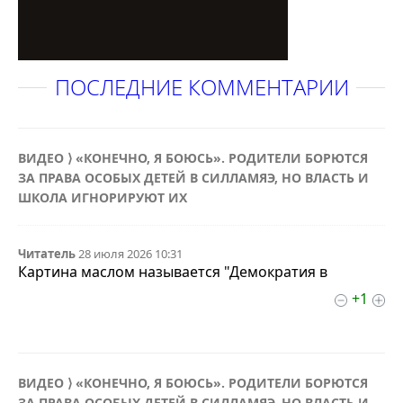
ПОСЛЕДНИЕ КОММЕНТАРИИ
ВИДЕО ⟩ «КОНЕЧНО, Я БОЮСЬ». РОДИТЕЛИ БОРЮТСЯ
ЗА ПРАВА ОСОБЫХ ДЕТЕЙ В СИЛЛАМЯЭ, НО ВЛАСТЬ И
ШКОЛА ИГНОРИРУЮТ ИХ
Читатель
28 июля 2026 10:31
Картина маслом называется "Демократия в
+1
ВИДЕО ⟩ «КОНЕЧНО, Я БОЮСЬ». РОДИТЕЛИ БОРЮТСЯ
ЗА ПРАВА ОСОБЫХ ДЕТЕЙ В СИЛЛАМЯЭ, НО ВЛАСТЬ И