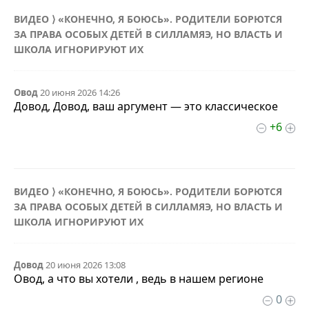
ВИДЕО ⟩ «КОНЕЧНО, Я БОЮСЬ». РОДИТЕЛИ БОРЮТСЯ
ЗА ПРАВА ОСОБЫХ ДЕТЕЙ В СИЛЛАМЯЭ, НО ВЛАСТЬ И
ШКОЛА ИГНОРИРУЮТ ИХ
Овод
20 июня 2026 14:26
Довод, Довод, ваш аргумент — это классическое
+6
ВИДЕО ⟩ «КОНЕЧНО, Я БОЮСЬ». РОДИТЕЛИ БОРЮТСЯ
ЗА ПРАВА ОСОБЫХ ДЕТЕЙ В СИЛЛАМЯЭ, НО ВЛАСТЬ И
ШКОЛА ИГНОРИРУЮТ ИХ
Довод
20 июня 2026 13:08
Овод, а что вы хотели , ведь в нашем регионе
0