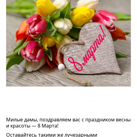
Милые дамы, поздравляем вас с праздником весны
и красоты — 8 Марта!
Оставайтесь такими же лучезарными