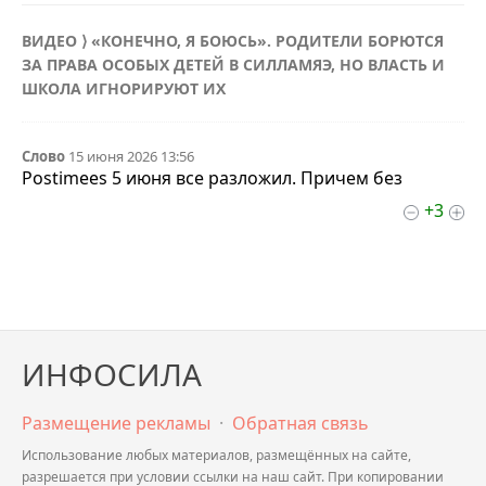
ВИДЕО ⟩ «КОНЕЧНО, Я БОЮСЬ». РОДИТЕЛИ БОРЮТСЯ
ЗА ПРАВА ОСОБЫХ ДЕТЕЙ В СИЛЛАМЯЭ, НО ВЛАСТЬ И
ШКОЛА ИГНОРИРУЮТ ИХ
Слово
15 июня 2026 13:56
Postimees 5 июня все разложил. Причем без
+3
ИНФОСИЛА
Размещение рекламы
·
Обратная связь
Использование любых материалов, размещённых на сайте,
разрешается при условии ссылки на наш сайт. При копировании