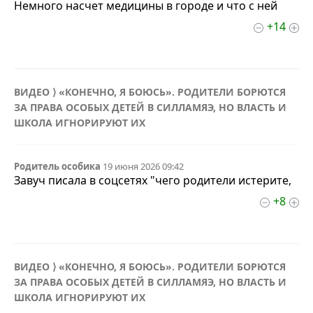
Немного насчет медицины в городе и что с ней
+14
ВИДЕО ⟩ «КОНЕЧНО, Я БОЮСЬ». РОДИТЕЛИ БОРЮТСЯ
ЗА ПРАВА ОСОБЫХ ДЕТЕЙ В СИЛЛАМЯЭ, НО ВЛАСТЬ И
ШКОЛА ИГНОРИРУЮТ ИХ
Родитель особика
19 июня 2026 09:42
Завуч писала в соцсетях "чего родители истерите,
+8
ВИДЕО ⟩ «КОНЕЧНО, Я БОЮСЬ». РОДИТЕЛИ БОРЮТСЯ
ЗА ПРАВА ОСОБЫХ ДЕТЕЙ В СИЛЛАМЯЭ, НО ВЛАСТЬ И
ШКОЛА ИГНОРИРУЮТ ИХ