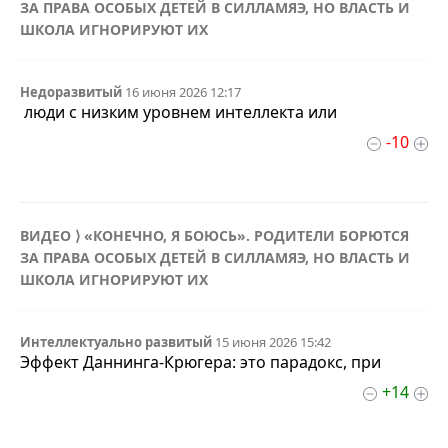
ЗА ПРАВА ОСОБЫХ ДЕТЕЙ В СИЛЛАМЯЭ, НО ВЛАСТЬ И
ШКОЛА ИГНОРИРУЮТ ИХ
Недоразвитый
16 июня 2026 12:17
люди с низким уровнем интеллекта или
-10
ВИДЕО ⟩ «КОНЕЧНО, Я БОЮСЬ». РОДИТЕЛИ БОРЮТСЯ
ЗА ПРАВА ОСОБЫХ ДЕТЕЙ В СИЛЛАМЯЭ, НО ВЛАСТЬ И
ШКОЛА ИГНОРИРУЮТ ИХ
Интеллектуально развитый
15 июня 2026 15:42
Эффект Даннинга-Крюгера: это парадокс, при
+14