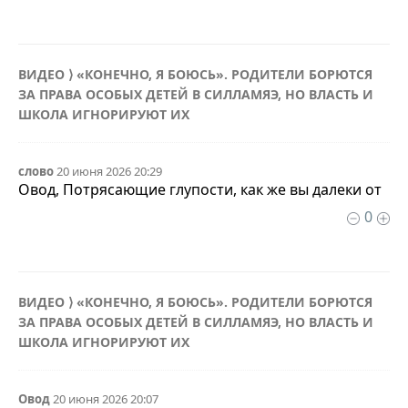
ВИДЕО ⟩ «КОНЕЧНО, Я БОЮСЬ». РОДИТЕЛИ БОРЮТСЯ
ЗА ПРАВА ОСОБЫХ ДЕТЕЙ В СИЛЛАМЯЭ, НО ВЛАСТЬ И
ШКОЛА ИГНОРИРУЮТ ИХ
слово
20 июня 2026 20:29
Овод, Потрясающие глупости, как же вы далеки от
0
ВИДЕО ⟩ «КОНЕЧНО, Я БОЮСЬ». РОДИТЕЛИ БОРЮТСЯ
ЗА ПРАВА ОСОБЫХ ДЕТЕЙ В СИЛЛАМЯЭ, НО ВЛАСТЬ И
ШКОЛА ИГНОРИРУЮТ ИХ
Овод
20 июня 2026 20:07