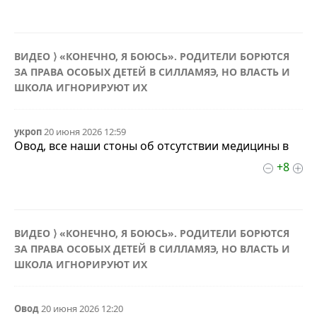
ВИДЕО ⟩ «КОНЕЧНО, Я БОЮСЬ». РОДИТЕЛИ БОРЮТСЯ
ЗА ПРАВА ОСОБЫХ ДЕТЕЙ В СИЛЛАМЯЭ, НО ВЛАСТЬ И
ШКОЛА ИГНОРИРУЮТ ИХ
укроп
20 июня 2026 12:59
Овод, все наши стоны об отсутствии медицины в
+8
ВИДЕО ⟩ «КОНЕЧНО, Я БОЮСЬ». РОДИТЕЛИ БОРЮТСЯ
ЗА ПРАВА ОСОБЫХ ДЕТЕЙ В СИЛЛАМЯЭ, НО ВЛАСТЬ И
ШКОЛА ИГНОРИРУЮТ ИХ
Овод
20 июня 2026 12:20