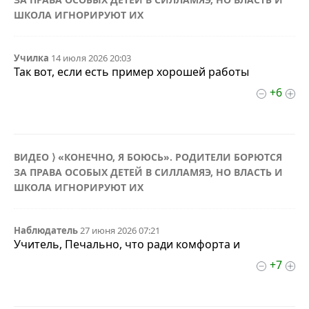
ШКОЛА ИГНОРИРУЮТ ИХ
Училка
14 июля 2026 20:03
Так вот, если есть пример хорошей работы
+6
ВИДЕО ⟩ «КОНЕЧНО, Я БОЮСЬ». РОДИТЕЛИ БОРЮТСЯ
ЗА ПРАВА ОСОБЫХ ДЕТЕЙ В СИЛЛАМЯЭ, НО ВЛАСТЬ И
ШКОЛА ИГНОРИРУЮТ ИХ
Наблюдатель
27 июня 2026 07:21
Учитель, Печально, что ради комфорта и
+7