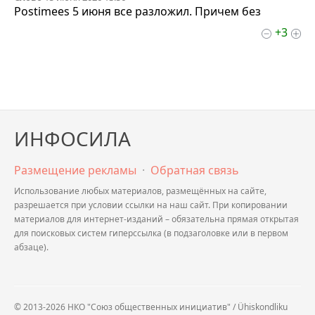
Postimees 5 июня все разложил. Причем без
+3
ИНФОСИЛА
Размещение рекламы
·
Обратная связь
Использование любых материалов, размещённых на сайте,
разрешается при условии ссылки на наш сайт. При копировании
материалов для интернет-изданий – обязательна прямая открытая
для поисковых систем гиперссылка (в подзаголовке или в первом
абзаце).
© 2013-2026 НКО "Союз общественных инициатив" / Ühiskondliku