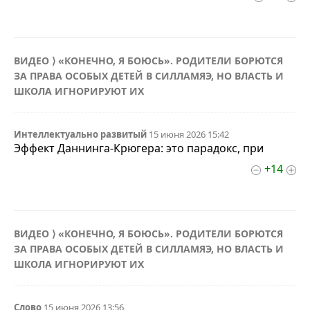
ВИДЕО ⟩ «КОНЕЧНО, Я БОЮСЬ». РОДИТЕЛИ БОРЮТСЯ
ЗА ПРАВА ОСОБЫХ ДЕТЕЙ В СИЛЛАМЯЭ, НО ВЛАСТЬ И
ШКОЛА ИГНОРИРУЮТ ИХ
Интеллектуально развитый
15 июня 2026 15:42
Эффект Даннинга-Крюгера: это парадокс, при
+14
ВИДЕО ⟩ «КОНЕЧНО, Я БОЮСЬ». РОДИТЕЛИ БОРЮТСЯ
ЗА ПРАВА ОСОБЫХ ДЕТЕЙ В СИЛЛАМЯЭ, НО ВЛАСТЬ И
ШКОЛА ИГНОРИРУЮТ ИХ
Слово
15 июня 2026 13:56