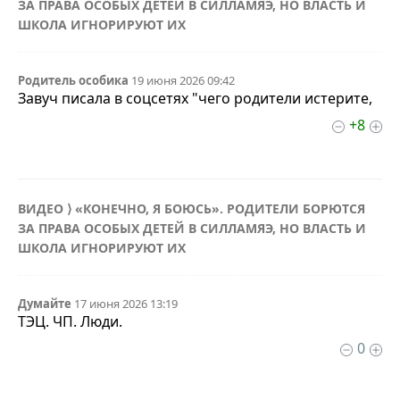
ЗА ПРАВА ОСОБЫХ ДЕТЕЙ В СИЛЛАМЯЭ, НО ВЛАСТЬ И
ШКОЛА ИГНОРИРУЮТ ИХ
Родитель особика
19 июня 2026 09:42
Завуч писала в соцсетях "чего родители истерите,
+8
ВИДЕО ⟩ «КОНЕЧНО, Я БОЮСЬ». РОДИТЕЛИ БОРЮТСЯ
ЗА ПРАВА ОСОБЫХ ДЕТЕЙ В СИЛЛАМЯЭ, НО ВЛАСТЬ И
ШКОЛА ИГНОРИРУЮТ ИХ
Думайте
17 июня 2026 13:19
ТЭЦ. ЧП. Люди.
0