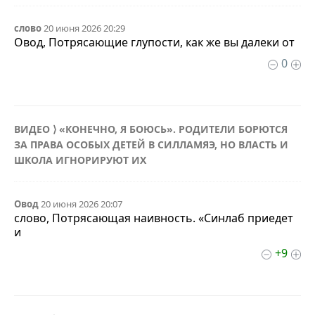
слово
20 июня 2026 20:29
Овод, Потрясающие глупости, как же вы далеки от
0
ВИДЕО ⟩ «КОНЕЧНО, Я БОЮСЬ». РОДИТЕЛИ БОРЮТСЯ
ЗА ПРАВА ОСОБЫХ ДЕТЕЙ В СИЛЛАМЯЭ, НО ВЛАСТЬ И
ШКОЛА ИГНОРИРУЮТ ИХ
Овод
20 июня 2026 20:07
слово, Потрясающая наивность. «Синлаб приедет
и
+9