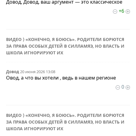
Довод, Довод, ваш аргумент — это классическое
+6
ВИДЕО ⟩ «КОНЕЧНО, Я БОЮСЬ». РОДИТЕЛИ БОРЮТСЯ
ЗА ПРАВА ОСОБЫХ ДЕТЕЙ В СИЛЛАМЯЭ, НО ВЛАСТЬ И
ШКОЛА ИГНОРИРУЮТ ИХ
Довод
20 июня 2026 13:08
Овод, а что вы хотели , ведь в нашем регионе
0
ВИДЕО ⟩ «КОНЕЧНО, Я БОЮСЬ». РОДИТЕЛИ БОРЮТСЯ
ЗА ПРАВА ОСОБЫХ ДЕТЕЙ В СИЛЛАМЯЭ, НО ВЛАСТЬ И
ШКОЛА ИГНОРИРУЮТ ИХ