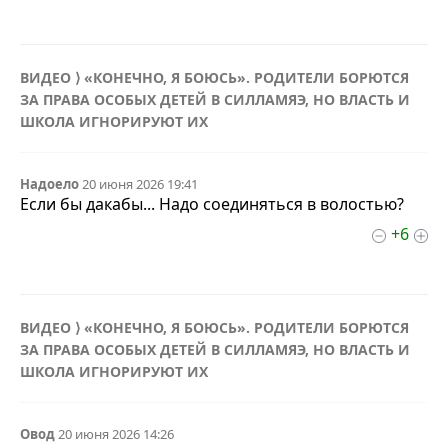
ВИДЕО ⟩ «КОНЕЧНО, Я БОЮСЬ». РОДИТЕЛИ БОРЮТСЯ
ЗА ПРАВА ОСОБЫХ ДЕТЕЙ В СИЛЛАМЯЭ, НО ВЛАСТЬ И
ШКОЛА ИГНОРИРУЮТ ИХ
Надоело
20 июня 2026 19:41
Если бы дакабы... Надо соединяться в волостью?
+6
ВИДЕО ⟩ «КОНЕЧНО, Я БОЮСЬ». РОДИТЕЛИ БОРЮТСЯ
ЗА ПРАВА ОСОБЫХ ДЕТЕЙ В СИЛЛАМЯЭ, НО ВЛАСТЬ И
ШКОЛА ИГНОРИРУЮТ ИХ
Овод
20 июня 2026 14:26