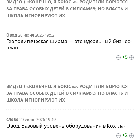
ВИДЕО ⟩ «КОНЕЧНО, Я БОЮСЬ». РОДИТЕЛИ БОРЮТСЯ
ЗА ПРАВА ОСОБЫХ ДЕТЕЙ В СИЛЛАМЯЭ, НО ВЛАСТЬ И
ШКОЛА ИГНОРИРУЮТ ИХ
Овод
20 июня 2026 19:52
Геополитическая ширма — это идеальный бизнес-
план
+5
ВИДЕО ⟩ «КОНЕЧНО, Я БОЮСЬ». РОДИТЕЛИ БОРЮТСЯ
ЗА ПРАВА ОСОБЫХ ДЕТЕЙ В СИЛЛАМЯЭ, НО ВЛАСТЬ И
ШКОЛА ИГНОРИРУЮТ ИХ
слово
20 июня 2026 19:49
Овод, Базовый уровень оборудования в Кохтла-
+2