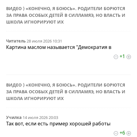
ВИДЕО ⟩ «КОНЕЧНО, Я БОЮСЬ». РОДИТЕЛИ БОРЮТСЯ
ЗА ПРАВА ОСОБЫХ ДЕТЕЙ В СИЛЛАМЯЭ, НО ВЛАСТЬ И
ШКОЛА ИГНОРИРУЮТ ИХ
Читатель
28 июля 2026 10:31
Картина маслом называется "Демократия в
+1
ВИДЕО ⟩ «КОНЕЧНО, Я БОЮСЬ». РОДИТЕЛИ БОРЮТСЯ
ЗА ПРАВА ОСОБЫХ ДЕТЕЙ В СИЛЛАМЯЭ, НО ВЛАСТЬ И
ШКОЛА ИГНОРИРУЮТ ИХ
Училка
14 июля 2026 20:03
Так вот, если есть пример хорошей работы
+6