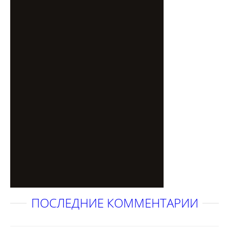
ПОСЛЕДНИЕ КОММЕНТАРИИ