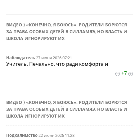
ВИДЕО ⟩ «КОНЕЧНО, Я БОЮСЬ». РОДИТЕЛИ БОРЮТСЯ
ЗА ПРАВА ОСОБЫХ ДЕТЕЙ В СИЛЛАМЯЭ, НО ВЛАСТЬ И
ШКОЛА ИГНОРИРУЮТ ИХ
Наблюдатель
27 июня 2026 07:21
Учитель, Печально, что ради комфорта и
+7
ВИДЕО ⟩ «КОНЕЧНО, Я БОЮСЬ». РОДИТЕЛИ БОРЮТСЯ
ЗА ПРАВА ОСОБЫХ ДЕТЕЙ В СИЛЛАМЯЭ, НО ВЛАСТЬ И
ШКОЛА ИГНОРИРУЮТ ИХ
Подхалимство
22 июня 2026 11:28