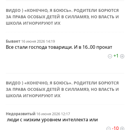
ВИДЕО ⟩ «КОНЕЧНО, Я БОЮСЬ». РОДИТЕЛИ БОРЮТСЯ
ЗА ПРАВА ОСОБЫХ ДЕТЕЙ В СИЛЛАМЯЭ, НО ВЛАСТЬ И
ШКОЛА ИГНОРИРУЮТ ИХ
Бывает
16 июня 2026 14:19
Все стали господа товарищи. И в 16..00 прокат
+1
ВИДЕО ⟩ «КОНЕЧНО, Я БОЮСЬ». РОДИТЕЛИ БОРЮТСЯ
ЗА ПРАВА ОСОБЫХ ДЕТЕЙ В СИЛЛАМЯЭ, НО ВЛАСТЬ И
ШКОЛА ИГНОРИРУЮТ ИХ
Недоразвитый
16 июня 2026 12:17
люди с низким уровнем интеллекта или
-10