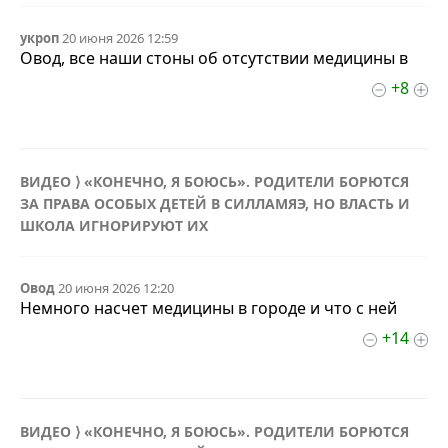
укроп
20 июня 2026 12:59
Овод, все наши стоны об отсутствии медицины в
+8
ВИДЕО ⟩ «КОНЕЧНО, Я БОЮСЬ». РОДИТЕЛИ БОРЮТСЯ
ЗА ПРАВА ОСОБЫХ ДЕТЕЙ В СИЛЛАМЯЭ, НО ВЛАСТЬ И
ШКОЛА ИГНОРИРУЮТ ИХ
Овод
20 июня 2026 12:20
Немного насчет медицины в городе и что с ней
+14
ВИДЕО ⟩ «КОНЕЧНО, Я БОЮСЬ». РОДИТЕЛИ БОРЮТСЯ