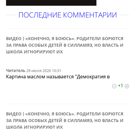
ПОСЛЕДНИЕ КОММЕНТАРИИ
ВИДЕО ⟩ «КОНЕЧНО, Я БОЮСЬ». РОДИТЕЛИ БОРЮТСЯ
ЗА ПРАВА ОСОБЫХ ДЕТЕЙ В СИЛЛАМЯЭ, НО ВЛАСТЬ И
ШКОЛА ИГНОРИРУЮТ ИХ
Читатель
28 июля 2026 10:31
Картина маслом называется "Демократия в
+1
ВИДЕО ⟩ «КОНЕЧНО, Я БОЮСЬ». РОДИТЕЛИ БОРЮТСЯ
ЗА ПРАВА ОСОБЫХ ДЕТЕЙ В СИЛЛАМЯЭ, НО ВЛАСТЬ И
ШКОЛА ИГНОРИРУЮТ ИХ