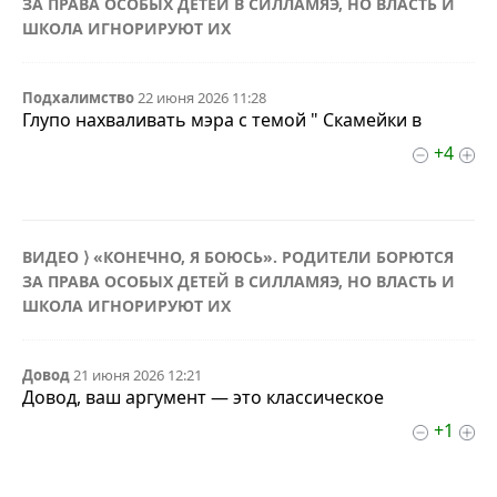
ЗА ПРАВА ОСОБЫХ ДЕТЕЙ В СИЛЛАМЯЭ, НО ВЛАСТЬ И
ШКОЛА ИГНОРИРУЮТ ИХ
Подхалимство
22 июня 2026 11:28
Глупо нахваливать мэра с темой " Скамейки в
+4
ВИДЕО ⟩ «КОНЕЧНО, Я БОЮСЬ». РОДИТЕЛИ БОРЮТСЯ
ЗА ПРАВА ОСОБЫХ ДЕТЕЙ В СИЛЛАМЯЭ, НО ВЛАСТЬ И
ШКОЛА ИГНОРИРУЮТ ИХ
Довод
21 июня 2026 12:21
Довод, ваш аргумент — это классическое
+1