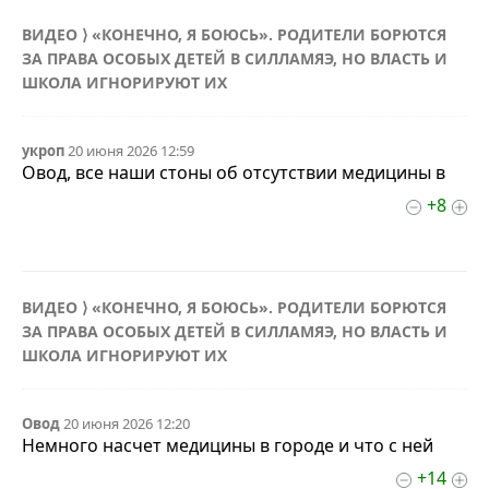
ВИДЕО ⟩ «КОНЕЧНО, Я БОЮСЬ». РОДИТЕЛИ БОРЮТСЯ
ЗА ПРАВА ОСОБЫХ ДЕТЕЙ В СИЛЛАМЯЭ, НО ВЛАСТЬ И
ШКОЛА ИГНОРИРУЮТ ИХ
укроп
20 июня 2026 12:59
Овод, все наши стоны об отсутствии медицины в
+8
ВИДЕО ⟩ «КОНЕЧНО, Я БОЮСЬ». РОДИТЕЛИ БОРЮТСЯ
ЗА ПРАВА ОСОБЫХ ДЕТЕЙ В СИЛЛАМЯЭ, НО ВЛАСТЬ И
ШКОЛА ИГНОРИРУЮТ ИХ
Овод
20 июня 2026 12:20
Немного насчет медицины в городе и что с ней
+14