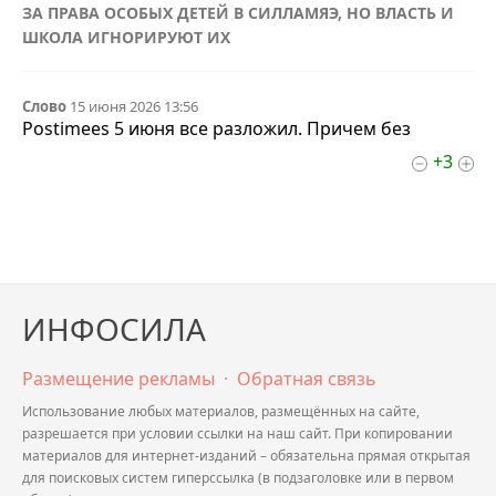
ЗА ПРАВА ОСОБЫХ ДЕТЕЙ В СИЛЛАМЯЭ, НО ВЛАСТЬ И
ШКОЛА ИГНОРИРУЮТ ИХ
Слово
15 июня 2026 13:56
Postimees 5 июня все разложил. Причем без
+3
ИНФОСИЛА
Размещение рекламы
·
Обратная связь
Использование любых материалов, размещённых на сайте,
разрешается при условии ссылки на наш сайт. При копировании
материалов для интернет-изданий – обязательна прямая открытая
для поисковых систем гиперссылка (в подзаголовке или в первом