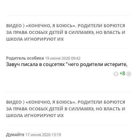
ВИДЕО ⟩ «КОНЕЧНО, Я БОЮСЬ». РОДИТЕЛИ БОРЮТСЯ
ЗА ПРАВА ОСОБЫХ ДЕТЕЙ В СИЛЛАМЯЭ, НО ВЛАСТЬ И
ШКОЛА ИГНОРИРУЮТ ИХ
Родитель особика
19 июня 2026 09:42
Завуч писала в соцсетях "чего родители истерите,
+8
ВИДЕО ⟩ «КОНЕЧНО, Я БОЮСЬ». РОДИТЕЛИ БОРЮТСЯ
ЗА ПРАВА ОСОБЫХ ДЕТЕЙ В СИЛЛАМЯЭ, НО ВЛАСТЬ И
ШКОЛА ИГНОРИРУЮТ ИХ
Думайте
17 июня 2026 13:19