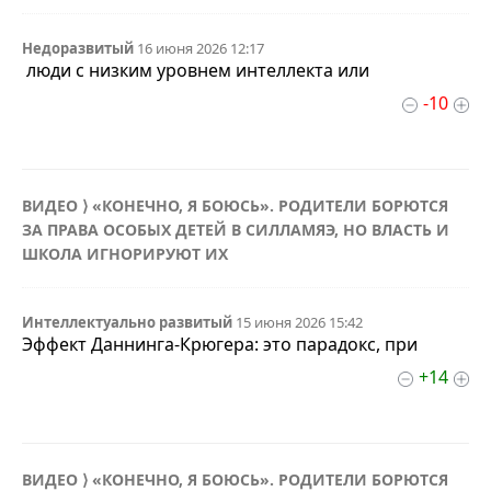
Недоразвитый
16 июня 2026 12:17
люди с низким уровнем интеллекта или
-10
ВИДЕО ⟩ «КОНЕЧНО, Я БОЮСЬ». РОДИТЕЛИ БОРЮТСЯ
ЗА ПРАВА ОСОБЫХ ДЕТЕЙ В СИЛЛАМЯЭ, НО ВЛАСТЬ И
ШКОЛА ИГНОРИРУЮТ ИХ
Интеллектуально развитый
15 июня 2026 15:42
Эффект Даннинга-Крюгера: это парадокс, при
+14
ВИДЕО ⟩ «КОНЕЧНО, Я БОЮСЬ». РОДИТЕЛИ БОРЮТСЯ