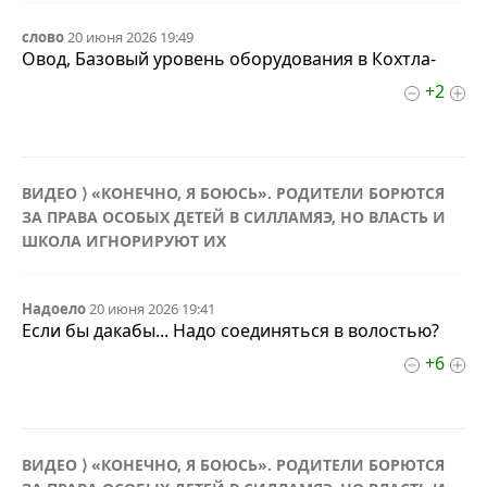
слово
20 июня 2026 19:49
Овод, Базовый уровень оборудования в Кохтла-
+2
ВИДЕО ⟩ «КОНЕЧНО, Я БОЮСЬ». РОДИТЕЛИ БОРЮТСЯ
ЗА ПРАВА ОСОБЫХ ДЕТЕЙ В СИЛЛАМЯЭ, НО ВЛАСТЬ И
ШКОЛА ИГНОРИРУЮТ ИХ
Надоело
20 июня 2026 19:41
Если бы дакабы... Надо соединяться в волостью?
+6
ВИДЕО ⟩ «КОНЕЧНО, Я БОЮСЬ». РОДИТЕЛИ БОРЮТСЯ