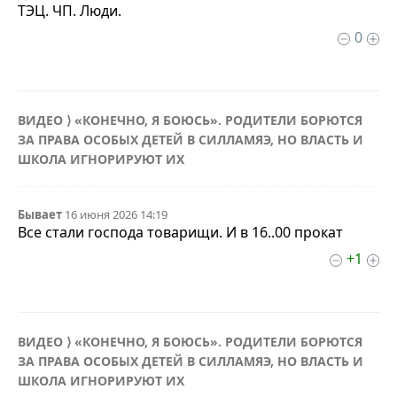
ТЭЦ. ЧП. Люди.
0
ВИДЕО ⟩ «КОНЕЧНО, Я БОЮСЬ». РОДИТЕЛИ БОРЮТСЯ
ЗА ПРАВА ОСОБЫХ ДЕТЕЙ В СИЛЛАМЯЭ, НО ВЛАСТЬ И
ШКОЛА ИГНОРИРУЮТ ИХ
Бывает
16 июня 2026 14:19
Все стали господа товарищи. И в 16..00 прокат
+1
ВИДЕО ⟩ «КОНЕЧНО, Я БОЮСЬ». РОДИТЕЛИ БОРЮТСЯ
ЗА ПРАВА ОСОБЫХ ДЕТЕЙ В СИЛЛАМЯЭ, НО ВЛАСТЬ И
ШКОЛА ИГНОРИРУЮТ ИХ