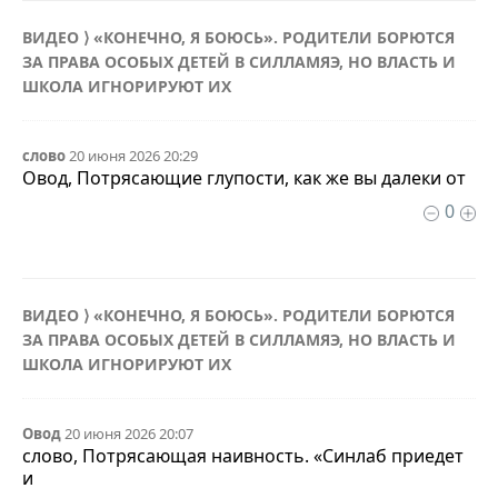
ВИДЕО ⟩ «КОНЕЧНО, Я БОЮСЬ». РОДИТЕЛИ БОРЮТСЯ
ЗА ПРАВА ОСОБЫХ ДЕТЕЙ В СИЛЛАМЯЭ, НО ВЛАСТЬ И
ШКОЛА ИГНОРИРУЮТ ИХ
слово
20 июня 2026 20:29
Овод, Потрясающие глупости, как же вы далеки от
0
ВИДЕО ⟩ «КОНЕЧНО, Я БОЮСЬ». РОДИТЕЛИ БОРЮТСЯ
ЗА ПРАВА ОСОБЫХ ДЕТЕЙ В СИЛЛАМЯЭ, НО ВЛАСТЬ И
ШКОЛА ИГНОРИРУЮТ ИХ
Овод
20 июня 2026 20:07
слово, Потрясающая наивность. «Синлаб приедет
и