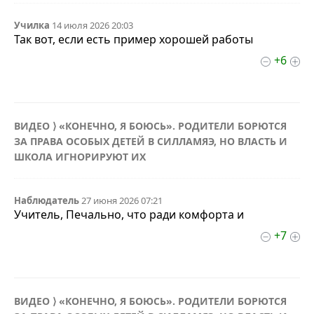
Училка
14 июля 2026 20:03
Так вот, если есть пример хорошей работы
+6
ВИДЕО ⟩ «КОНЕЧНО, Я БОЮСЬ». РОДИТЕЛИ БОРЮТСЯ
ЗА ПРАВА ОСОБЫХ ДЕТЕЙ В СИЛЛАМЯЭ, НО ВЛАСТЬ И
ШКОЛА ИГНОРИРУЮТ ИХ
Наблюдатель
27 июня 2026 07:21
Учитель, Печально, что ради комфорта и
+7
ВИДЕО ⟩ «КОНЕЧНО, Я БОЮСЬ». РОДИТЕЛИ БОРЮТСЯ