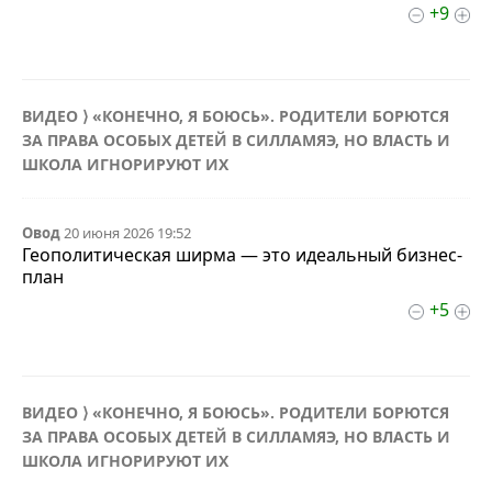
+9
ВИДЕО ⟩ «КОНЕЧНО, Я БОЮСЬ». РОДИТЕЛИ БОРЮТСЯ
ЗА ПРАВА ОСОБЫХ ДЕТЕЙ В СИЛЛАМЯЭ, НО ВЛАСТЬ И
ШКОЛА ИГНОРИРУЮТ ИХ
Овод
20 июня 2026 19:52
Геополитическая ширма — это идеальный бизнес-
план
+5
ВИДЕО ⟩ «КОНЕЧНО, Я БОЮСЬ». РОДИТЕЛИ БОРЮТСЯ
ЗА ПРАВА ОСОБЫХ ДЕТЕЙ В СИЛЛАМЯЭ, НО ВЛАСТЬ И
ШКОЛА ИГНОРИРУЮТ ИХ