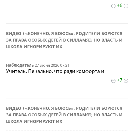
+6
ВИДЕО ⟩ «КОНЕЧНО, Я БОЮСЬ». РОДИТЕЛИ БОРЮТСЯ
ЗА ПРАВА ОСОБЫХ ДЕТЕЙ В СИЛЛАМЯЭ, НО ВЛАСТЬ И
ШКОЛА ИГНОРИРУЮТ ИХ
Наблюдатель
27 июня 2026 07:21
Учитель, Печально, что ради комфорта и
+7
ВИДЕО ⟩ «КОНЕЧНО, Я БОЮСЬ». РОДИТЕЛИ БОРЮТСЯ
ЗА ПРАВА ОСОБЫХ ДЕТЕЙ В СИЛЛАМЯЭ, НО ВЛАСТЬ И
ШКОЛА ИГНОРИРУЮТ ИХ