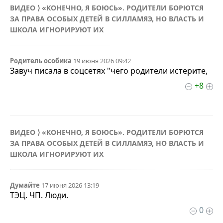
ВИДЕО ⟩ «КОНЕЧНО, Я БОЮСЬ». РОДИТЕЛИ БОРЮТСЯ
ЗА ПРАВА ОСОБЫХ ДЕТЕЙ В СИЛЛАМЯЭ, НО ВЛАСТЬ И
ШКОЛА ИГНОРИРУЮТ ИХ
Родитель особика
19 июня 2026 09:42
Завуч писала в соцсетях "чего родители истерите,
+8
ВИДЕО ⟩ «КОНЕЧНО, Я БОЮСЬ». РОДИТЕЛИ БОРЮТСЯ
ЗА ПРАВА ОСОБЫХ ДЕТЕЙ В СИЛЛАМЯЭ, НО ВЛАСТЬ И
ШКОЛА ИГНОРИРУЮТ ИХ
Думайте
17 июня 2026 13:19
ТЭЦ. ЧП. Люди.
0