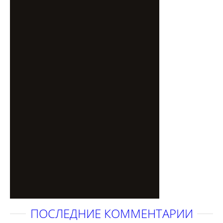
ПОСЛЕДНИЕ КОММЕНТАРИИ