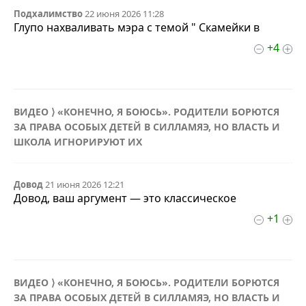
Подхалимство
22 июня 2026 11:28
Глупо нахваливать мэра с темой " Скамейки в
+4
ВИДЕО ⟩ «КОНЕЧНО, Я БОЮСЬ». РОДИТЕЛИ БОРЮТСЯ
ЗА ПРАВА ОСОБЫХ ДЕТЕЙ В СИЛЛАМЯЭ, НО ВЛАСТЬ И
ШКОЛА ИГНОРИРУЮТ ИХ
Довод
21 июня 2026 12:21
Довод, ваш аргумент — это классическое
+1
ВИДЕО ⟩ «КОНЕЧНО, Я БОЮСЬ». РОДИТЕЛИ БОРЮТСЯ
ЗА ПРАВА ОСОБЫХ ДЕТЕЙ В СИЛЛАМЯЭ, НО ВЛАСТЬ И