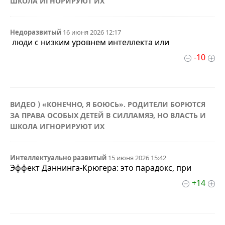
ШКОЛА ИГНОРИРУЮТ ИХ
Недоразвитый
16 июня 2026 12:17
люди с низким уровнем интеллекта или
-10
ВИДЕО ⟩ «КОНЕЧНО, Я БОЮСЬ». РОДИТЕЛИ БОРЮТСЯ
ЗА ПРАВА ОСОБЫХ ДЕТЕЙ В СИЛЛАМЯЭ, НО ВЛАСТЬ И
ШКОЛА ИГНОРИРУЮТ ИХ
Интеллектуально развитый
15 июня 2026 15:42
Эффект Даннинга-Крюгера: это парадокс, при
+14