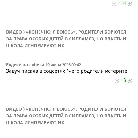
+14
ВИДЕО ⟩ «КОНЕЧНО, Я БОЮСЬ». РОДИТЕЛИ БОРЮТСЯ
ЗА ПРАВА ОСОБЫХ ДЕТЕЙ В СИЛЛАМЯЭ, НО ВЛАСТЬ И
ШКОЛА ИГНОРИРУЮТ ИХ
Родитель особика
19 июня 2026 09:42
Завуч писала в соцсетях "чего родители истерите,
+8
ВИДЕО ⟩ «КОНЕЧНО, Я БОЮСЬ». РОДИТЕЛИ БОРЮТСЯ
ЗА ПРАВА ОСОБЫХ ДЕТЕЙ В СИЛЛАМЯЭ, НО ВЛАСТЬ И
ШКОЛА ИГНОРИРУЮТ ИХ