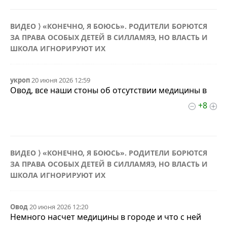
ВИДЕО ⟩ «КОНЕЧНО, Я БОЮСЬ». РОДИТЕЛИ БОРЮТСЯ
ЗА ПРАВА ОСОБЫХ ДЕТЕЙ В СИЛЛАМЯЭ, НО ВЛАСТЬ И
ШКОЛА ИГНОРИРУЮТ ИХ
укроп
20 июня 2026 12:59
Овод, все наши стоны об отсутствии медицины в
+8
ВИДЕО ⟩ «КОНЕЧНО, Я БОЮСЬ». РОДИТЕЛИ БОРЮТСЯ
ЗА ПРАВА ОСОБЫХ ДЕТЕЙ В СИЛЛАМЯЭ, НО ВЛАСТЬ И
ШКОЛА ИГНОРИРУЮТ ИХ
Овод
20 июня 2026 12:20
Немного насчет медицины в городе и что с ней