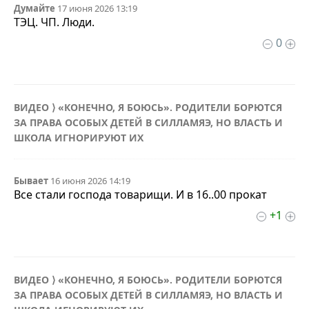
Думайте
17 июня 2026 13:19
ТЭЦ. ЧП. Люди.
0
ВИДЕО ⟩ «КОНЕЧНО, Я БОЮСЬ». РОДИТЕЛИ БОРЮТСЯ
ЗА ПРАВА ОСОБЫХ ДЕТЕЙ В СИЛЛАМЯЭ, НО ВЛАСТЬ И
ШКОЛА ИГНОРИРУЮТ ИХ
Бывает
16 июня 2026 14:19
Все стали господа товарищи. И в 16..00 прокат
+1
ВИДЕО ⟩ «КОНЕЧНО, Я БОЮСЬ». РОДИТЕЛИ БОРЮТСЯ
ЗА ПРАВА ОСОБЫХ ДЕТЕЙ В СИЛЛАМЯЭ, НО ВЛАСТЬ И