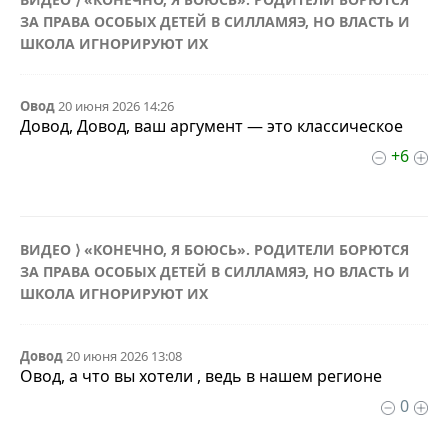
ЗА ПРАВА ОСОБЫХ ДЕТЕЙ В СИЛЛАМЯЭ, НО ВЛАСТЬ И
ШКОЛА ИГНОРИРУЮТ ИХ
Овод
20 июня 2026 14:26
Довод, Довод, ваш аргумент — это классическое
+6
ВИДЕО ⟩ «КОНЕЧНО, Я БОЮСЬ». РОДИТЕЛИ БОРЮТСЯ
ЗА ПРАВА ОСОБЫХ ДЕТЕЙ В СИЛЛАМЯЭ, НО ВЛАСТЬ И
ШКОЛА ИГНОРИРУЮТ ИХ
Довод
20 июня 2026 13:08
Овод, а что вы хотели , ведь в нашем регионе
0