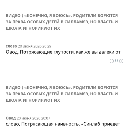
ВИДЕО ⟩ «КОНЕЧНО, Я БОЮСЬ». РОДИТЕЛИ БОРЮТСЯ
ЗА ПРАВА ОСОБЫХ ДЕТЕЙ В СИЛЛАМЯЭ, НО ВЛАСТЬ И
ШКОЛА ИГНОРИРУЮТ ИХ
слово
20 июня 2026 20:29
Овод, Потрясающие глупости, как же вы далеки от
0
ВИДЕО ⟩ «КОНЕЧНО, Я БОЮСЬ». РОДИТЕЛИ БОРЮТСЯ
ЗА ПРАВА ОСОБЫХ ДЕТЕЙ В СИЛЛАМЯЭ, НО ВЛАСТЬ И
ШКОЛА ИГНОРИРУЮТ ИХ
Овод
20 июня 2026 20:07
слово, Потрясающая наивность. «Синлаб приедет