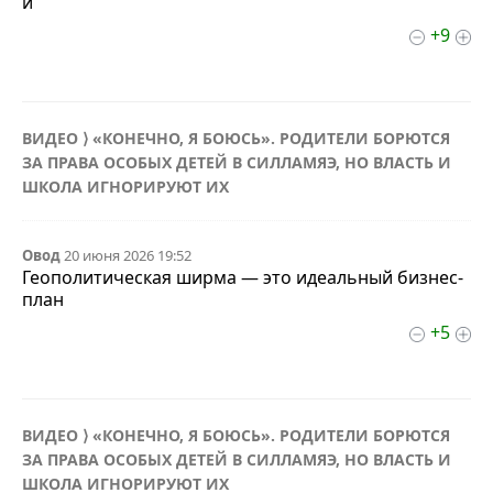
и
+9
ВИДЕО ⟩ «КОНЕЧНО, Я БОЮСЬ». РОДИТЕЛИ БОРЮТСЯ
ЗА ПРАВА ОСОБЫХ ДЕТЕЙ В СИЛЛАМЯЭ, НО ВЛАСТЬ И
ШКОЛА ИГНОРИРУЮТ ИХ
Овод
20 июня 2026 19:52
Геополитическая ширма — это идеальный бизнес-
план
+5
ВИДЕО ⟩ «КОНЕЧНО, Я БОЮСЬ». РОДИТЕЛИ БОРЮТСЯ
ЗА ПРАВА ОСОБЫХ ДЕТЕЙ В СИЛЛАМЯЭ, НО ВЛАСТЬ И
ШКОЛА ИГНОРИРУЮТ ИХ