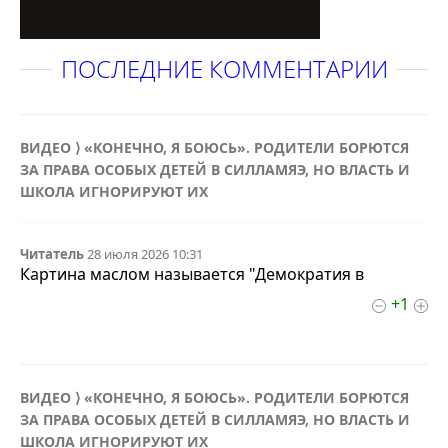
ПОСЛЕДНИЕ КОММЕНТАРИИ
ВИДЕО ⟩ «КОНЕЧНО, Я БОЮСЬ». РОДИТЕЛИ БОРЮТСЯ
ЗА ПРАВА ОСОБЫХ ДЕТЕЙ В СИЛЛАМЯЭ, НО ВЛАСТЬ И
ШКОЛА ИГНОРИРУЮТ ИХ
Читатель
28 июля 2026 10:31
Картина маслом называется "Демократия в
+1
ВИДЕО ⟩ «КОНЕЧНО, Я БОЮСЬ». РОДИТЕЛИ БОРЮТСЯ
ЗА ПРАВА ОСОБЫХ ДЕТЕЙ В СИЛЛАМЯЭ, НО ВЛАСТЬ И
ШКОЛА ИГНОРИРУЮТ ИХ