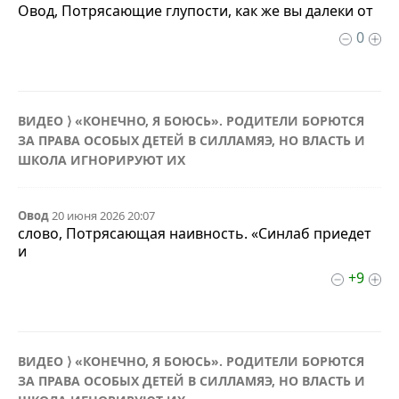
Овод, Потрясающие глупости, как же вы далеки от
0
ВИДЕО ⟩ «КОНЕЧНО, Я БОЮСЬ». РОДИТЕЛИ БОРЮТСЯ
ЗА ПРАВА ОСОБЫХ ДЕТЕЙ В СИЛЛАМЯЭ, НО ВЛАСТЬ И
ШКОЛА ИГНОРИРУЮТ ИХ
Овод
20 июня 2026 20:07
слово, Потрясающая наивность. «Синлаб приедет
и
+9
ВИДЕО ⟩ «КОНЕЧНО, Я БОЮСЬ». РОДИТЕЛИ БОРЮТСЯ
ЗА ПРАВА ОСОБЫХ ДЕТЕЙ В СИЛЛАМЯЭ, НО ВЛАСТЬ И