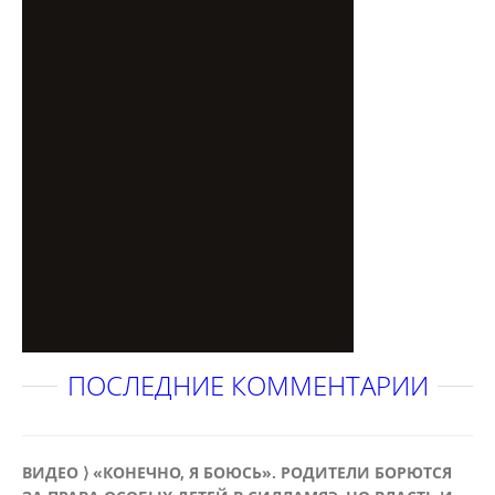
ПОСЛЕДНИЕ КОММЕНТАРИИ
ВИДЕО ⟩ «КОНЕЧНО, Я БОЮСЬ». РОДИТЕЛИ БОРЮТСЯ