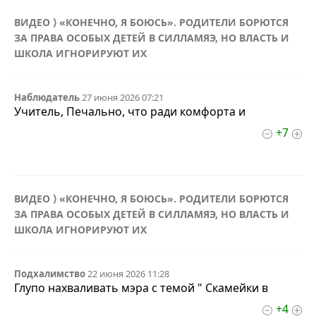
ВИДЕО ⟩ «КОНЕЧНО, Я БОЮСЬ». РОДИТЕЛИ БОРЮТСЯ
ЗА ПРАВА ОСОБЫХ ДЕТЕЙ В СИЛЛАМЯЭ, НО ВЛАСТЬ И
ШКОЛА ИГНОРИРУЮТ ИХ
Наблюдатель
27 июня 2026 07:21
Учитель, Печально, что ради комфорта и
+7
ВИДЕО ⟩ «КОНЕЧНО, Я БОЮСЬ». РОДИТЕЛИ БОРЮТСЯ
ЗА ПРАВА ОСОБЫХ ДЕТЕЙ В СИЛЛАМЯЭ, НО ВЛАСТЬ И
ШКОЛА ИГНОРИРУЮТ ИХ
Подхалимство
22 июня 2026 11:28
Глупо нахваливать мэра с темой " Скамейки в
+4