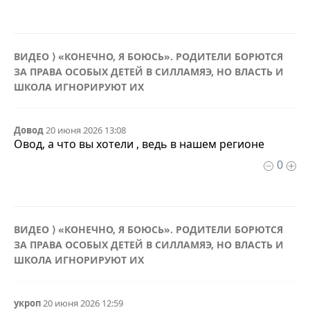
ВИДЕО ⟩ «КОНЕЧНО, Я БОЮСЬ». РОДИТЕЛИ БОРЮТСЯ
ЗА ПРАВА ОСОБЫХ ДЕТЕЙ В СИЛЛАМЯЭ, НО ВЛАСТЬ И
ШКОЛА ИГНОРИРУЮТ ИХ
Довод
20 июня 2026 13:08
Овод, а что вы хотели , ведь в нашем регионе
0
ВИДЕО ⟩ «КОНЕЧНО, Я БОЮСЬ». РОДИТЕЛИ БОРЮТСЯ
ЗА ПРАВА ОСОБЫХ ДЕТЕЙ В СИЛЛАМЯЭ, НО ВЛАСТЬ И
ШКОЛА ИГНОРИРУЮТ ИХ
укроп
20 июня 2026 12:59