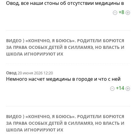
Овод, все наши стоны об отсутствии медицины в
+8
ВИДЕО ⟩ «КОНЕЧНО, Я БОЮСЬ». РОДИТЕЛИ БОРЮТСЯ
ЗА ПРАВА ОСОБЫХ ДЕТЕЙ В СИЛЛАМЯЭ, НО ВЛАСТЬ И
ШКОЛА ИГНОРИРУЮТ ИХ
Овод
20 июня 2026 12:20
Немного насчет медицины в городе и что с ней
+14
ВИДЕО ⟩ «КОНЕЧНО, Я БОЮСЬ». РОДИТЕЛИ БОРЮТСЯ
ЗА ПРАВА ОСОБЫХ ДЕТЕЙ В СИЛЛАМЯЭ, НО ВЛАСТЬ И
ШКОЛА ИГНОРИРУЮТ ИХ