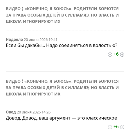
ВИДЕО ⟩ «КОНЕЧНО, Я БОЮСЬ». РОДИТЕЛИ БОРЮТСЯ
ЗА ПРАВА ОСОБЫХ ДЕТЕЙ В СИЛЛАМЯЭ, НО ВЛАСТЬ И
ШКОЛА ИГНОРИРУЮТ ИХ
Надоело
20 июня 2026 19:41
Если бы дакабы... Надо соединяться в волостью?
+6
ВИДЕО ⟩ «КОНЕЧНО, Я БОЮСЬ». РОДИТЕЛИ БОРЮТСЯ
ЗА ПРАВА ОСОБЫХ ДЕТЕЙ В СИЛЛАМЯЭ, НО ВЛАСТЬ И
ШКОЛА ИГНОРИРУЮТ ИХ
Овод
20 июня 2026 14:26
Довод, Довод, ваш аргумент — это классическое
+6