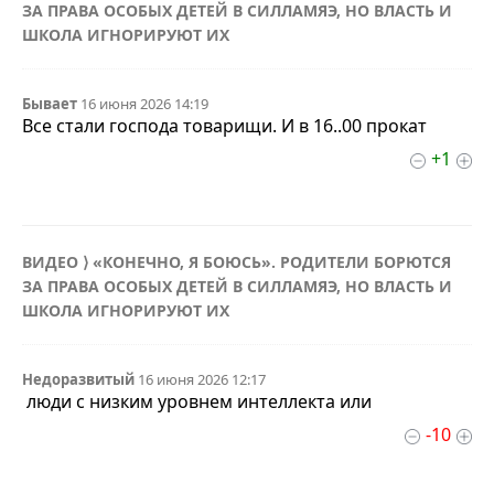
ЗА ПРАВА ОСОБЫХ ДЕТЕЙ В СИЛЛАМЯЭ, НО ВЛАСТЬ И
ШКОЛА ИГНОРИРУЮТ ИХ
Бывает
16 июня 2026 14:19
Все стали господа товарищи. И в 16..00 прокат
+1
ВИДЕО ⟩ «КОНЕЧНО, Я БОЮСЬ». РОДИТЕЛИ БОРЮТСЯ
ЗА ПРАВА ОСОБЫХ ДЕТЕЙ В СИЛЛАМЯЭ, НО ВЛАСТЬ И
ШКОЛА ИГНОРИРУЮТ ИХ
Недоразвитый
16 июня 2026 12:17
люди с низким уровнем интеллекта или
-10