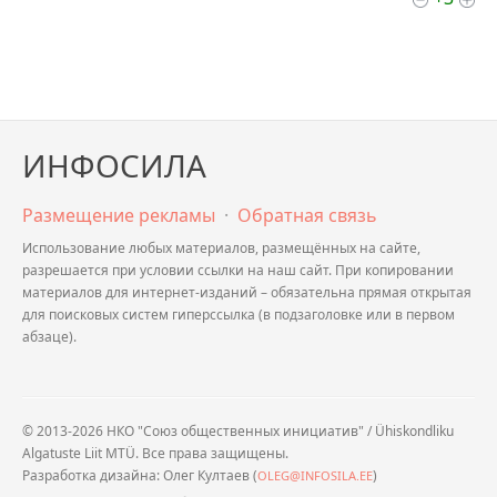
ИНФОСИЛА
Размещение рекламы
·
Обратная связь
Использование любых материалов, размещённых на сайте,
разрешается при условии ссылки на наш сайт. При копировании
материалов для интернет-изданий – обязательна прямая открытая
для поисковых систем гиперссылка (в подзаголовке или в первом
абзаце).
© 2013-2026 НКО "Союз общественных инициатив" / Ühiskondliku
Algatuste Liit MTÜ. Все права защищены.
Разработка дизайна: Олег Култаев (
)
OLEG@INFOSILA.EE