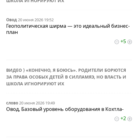
ШКОЛА ИГНОРИРУЮТ ИХ
Овод
20 июня 2026 19:52
Геополитическая ширма — это идеальный бизнес-
план
+5
ВИДЕО ⟩ «КОНЕЧНО, Я БОЮСЬ». РОДИТЕЛИ БОРЮТСЯ
ЗА ПРАВА ОСОБЫХ ДЕТЕЙ В СИЛЛАМЯЭ, НО ВЛАСТЬ И
ШКОЛА ИГНОРИРУЮТ ИХ
слово
20 июня 2026 19:49
Овод, Базовый уровень оборудования в Кохтла-
+2