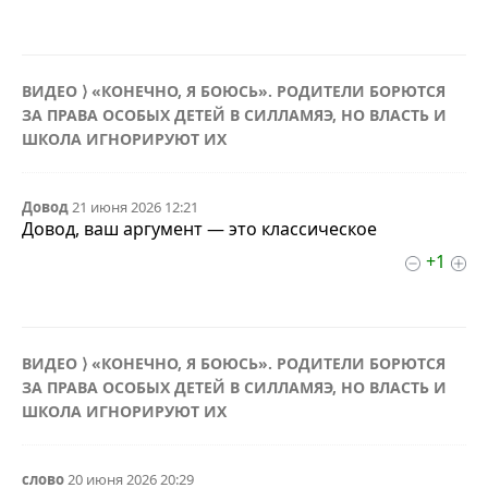
ВИДЕО ⟩ «КОНЕЧНО, Я БОЮСЬ». РОДИТЕЛИ БОРЮТСЯ
ЗА ПРАВА ОСОБЫХ ДЕТЕЙ В СИЛЛАМЯЭ, НО ВЛАСТЬ И
ШКОЛА ИГНОРИРУЮТ ИХ
Довод
21 июня 2026 12:21
Довод, ваш аргумент — это классическое
+1
ВИДЕО ⟩ «КОНЕЧНО, Я БОЮСЬ». РОДИТЕЛИ БОРЮТСЯ
ЗА ПРАВА ОСОБЫХ ДЕТЕЙ В СИЛЛАМЯЭ, НО ВЛАСТЬ И
ШКОЛА ИГНОРИРУЮТ ИХ
слово
20 июня 2026 20:29