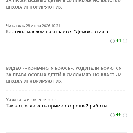
ЗА ПРАВА ОСОБЫХ ДЕТЕЙ В СИЛЛАМЯЭ, НО ВЛАСТЬ И
ШКОЛА ИГНОРИРУЮТ ИХ
Читатель
28 июля 2026 10:31
Картина маслом называется "Демократия в
+1
ВИДЕО ⟩ «КОНЕЧНО, Я БОЮСЬ». РОДИТЕЛИ БОРЮТСЯ
ЗА ПРАВА ОСОБЫХ ДЕТЕЙ В СИЛЛАМЯЭ, НО ВЛАСТЬ И
ШКОЛА ИГНОРИРУЮТ ИХ
Училка
14 июля 2026 20:03
Так вот, если есть пример хорошей работы
+6