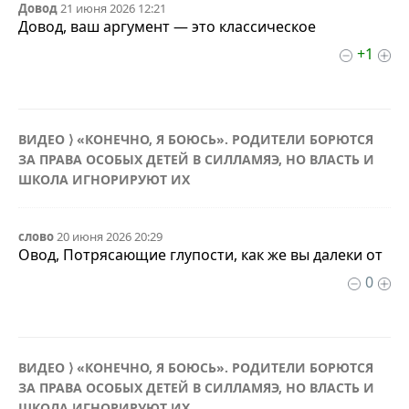
Довод
21 июня 2026 12:21
Довод, ваш аргумент — это классическое
+1
ВИДЕО ⟩ «КОНЕЧНО, Я БОЮСЬ». РОДИТЕЛИ БОРЮТСЯ
ЗА ПРАВА ОСОБЫХ ДЕТЕЙ В СИЛЛАМЯЭ, НО ВЛАСТЬ И
ШКОЛА ИГНОРИРУЮТ ИХ
слово
20 июня 2026 20:29
Овод, Потрясающие глупости, как же вы далеки от
0
ВИДЕО ⟩ «КОНЕЧНО, Я БОЮСЬ». РОДИТЕЛИ БОРЮТСЯ
ЗА ПРАВА ОСОБЫХ ДЕТЕЙ В СИЛЛАМЯЭ, НО ВЛАСТЬ И
ШКОЛА ИГНОРИРУЮТ ИХ