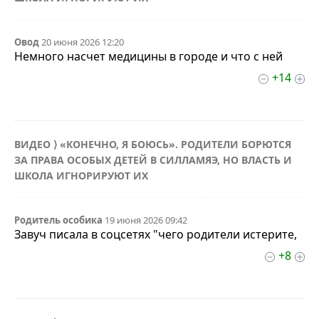
Овод
20 июня 2026 12:20
Немного насчет медицины в городе и что с ней
+14
ВИДЕО ⟩ «КОНЕЧНО, Я БОЮСЬ». РОДИТЕЛИ БОРЮТСЯ
ЗА ПРАВА ОСОБЫХ ДЕТЕЙ В СИЛЛАМЯЭ, НО ВЛАСТЬ И
ШКОЛА ИГНОРИРУЮТ ИХ
Родитель особика
19 июня 2026 09:42
Завуч писала в соцсетях "чего родители истерите,
+8