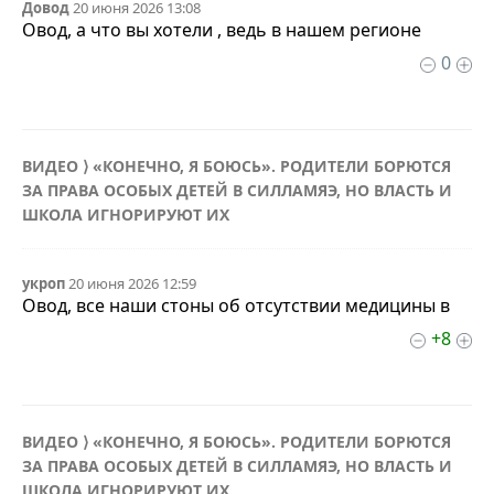
Довод
20 июня 2026 13:08
Овод, а что вы хотели , ведь в нашем регионе
0
ВИДЕО ⟩ «КОНЕЧНО, Я БОЮСЬ». РОДИТЕЛИ БОРЮТСЯ
ЗА ПРАВА ОСОБЫХ ДЕТЕЙ В СИЛЛАМЯЭ, НО ВЛАСТЬ И
ШКОЛА ИГНОРИРУЮТ ИХ
укроп
20 июня 2026 12:59
Овод, все наши стоны об отсутствии медицины в
+8
ВИДЕО ⟩ «КОНЕЧНО, Я БОЮСЬ». РОДИТЕЛИ БОРЮТСЯ
ЗА ПРАВА ОСОБЫХ ДЕТЕЙ В СИЛЛАМЯЭ, НО ВЛАСТЬ И
ШКОЛА ИГНОРИРУЮТ ИХ