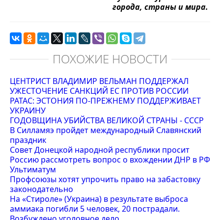
города, страны и мира.
ПОХОЖИЕ НОВОСТИ
ЦЕНТРИСТ ВЛАДИМИР ВЕЛЬМАН ПОДДЕРЖАЛ
УЖЕСТОЧЕНИЕ САНКЦИЙ ЕС ПРОТИВ РОССИИ
РАТАС: ЭСТОНИЯ ПО-ПРЕЖНЕМУ ПОДДЕРЖИВАЕТ
УКРАИНУ
ГОДОВЩИНА УБИЙСТВА ВЕЛИКОЙ СТРАНЫ - СССР
В Силламяэ пройдет международный Славянский
праздник
Совет Донецкой народной республики просит
Россию рассмотреть вопрос о вхождении ДНР в РФ
Ультиматум
Профсоюзы хотят упрочить право на забастовку
законодательно
На «Стироле» (Украина) в результате выброса
аммиака погибли 5 человек, 20 пострадали.
Возбуждено уголовное дело