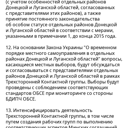
(с учетом особенностей отдельных районов
Донецкой и Луганской областей, согласованных
с представителями этих районов), а также
принятие постоянного законодательства
об особом статусе отдельных районов Донецкой
и Луганской областей в соответствии с мерами,
указанными в примечании 1, до конца 2015 года.
12. На основании Закона Украины "О временном
порядке местного самоуправления в отдельных
районах Донецкой и Луганской областей" вопросы,
касающиеся местных выборов, будут обсуждаться
и согласовываться с представителями отдельных
районов Донецкой и Луганской областей в рамках
Трехсторонней Контактной группы. Выборы будут
проведены с соблюдением соответствующих
стандартов ОБСЕ при мониторинге со стороны
БДИПЧ ОБСЕ.
13. Интенсифицировать деятельность
Трехсторонней Контактной группы, в том числе
путем создания рабочих групп по выполнению
соответствующих аспектов Минских соглашений.