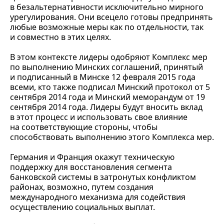
в безальтернативности исключительно мирного
урегулирования. Они всецело готовы предпринять
любые возможные меры как по отдельности, так
и совместно в этих целях.
В этом контексте лидеры одобряют Комплекс мер
по выполнению Минских соглашений, принятый
и подписанный в Минске 12 февраля 2015 года
всеми, кто также подписал Минский протокол от 5
сентября 2014 года и Минский меморандум от 19
сентября 2014 года. Лидеры будут вносить вклад
в этот процесс и использовать свое влияние
на соответствующие стороны, чтобы
способствовать выполнению этого Комплекса мер.
Германия и Франция окажут техническую
поддержку для восстановления сегмента
банковской системы в затронутых конфликтом
районах, возможно, путем создания
международного механизма для содействия
осуществлению социальных выплат.