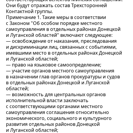
Они будут отражать состав Трехсторонней
Контактной группы.
Примечание 1. Такие меры в соответствии
с Законом "Об особом порядке местного
самоуправления в отдельных районах Донецкой
и Луганской областей" включают следующее:
— освобождение от наказания, преследования
и дискриминации лиц, связанных с событиями,
имевшими место в отдельных районах Донецкой
и Луганской областей;
— право на языковое самоопределение;
— участие органов местного самоуправления
в назначении глав органов прокуратуры и судов
в отдельных районах Донецкой и Луганской
областей;
— возможность для центральных органов
исполнительной власти заключать
с соответствующими органами местного
самоуправления соглашения относительно
экономического, социального и культурного
развития отдельных районов Донецкой
и Луганской областей;