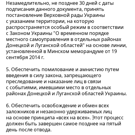
Незамедлительно, не позднее 30 дней с даты
подписания данного документа, принять
постановление Верховной рады Украины
с указанием территории, на которую
распространяется особый режим в соответствии
с Законом Украины "О временном порядке
местного самоуправления в отдельных районах
Донецкой и Луганской областей" на основе линии,
установленной в Минском меморандуме от 19
сентября 2014 г.
5. Обеспечить помилование и амнистию путем
введения в силу закона, запрещающего
преследование и наказание лиц в связи
с событиями, имевшими место в отдельных
районах Донецкой и Луганской областей Украины.
6. Обеспечить освобождение и обмен всех
заложников и незаконно удерживаемых лиц
на основе принципа «всех на всех». Этот процесс
должен быть завершен самое позднее на пятый
день после отвода.