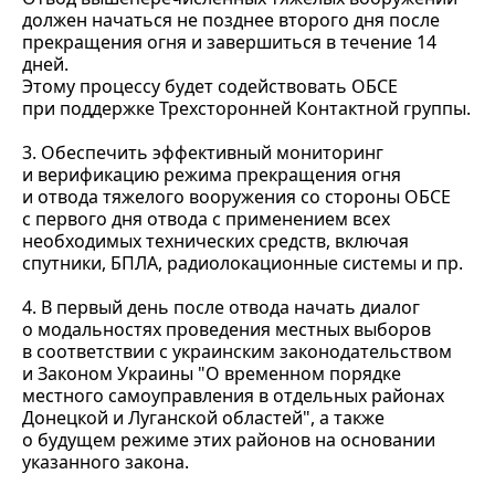
должен начаться не позднее второго дня после
прекращения огня и завершиться в течение 14
дней.
Этому процессу будет содействовать ОБСЕ
при поддержке Трехсторонней Контактной группы.
3. Обеспечить эффективный мониторинг
и верификацию режима прекращения огня
и отвода тяжелого вооружения со стороны ОБСЕ
с первого дня отвода с применением всех
необходимых технических средств, включая
спутники, БПЛА, радиолокационные системы и пр.
4. В первый день после отвода начать диалог
о модальностях проведения местных выборов
в соответствии с украинским законодательством
и Законом Украины "О временном порядке
местного самоуправления в отдельных районах
Донецкой и Луганской областей", а также
о будущем режиме этих районов на основании
указанного закона.