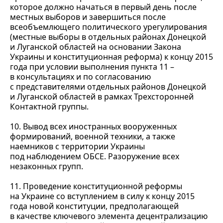
которое должно начаться в первый день после
местных выборов и завершиться после
всеобъемлющего политического урегулирования
(местные выборы в отдельных районах Донецкой
и Луганской областей на основании Закона
Украины и конституционная реформа) к концу 2015
года при условии выполнения пункта 11 –
в консультациях и по согласованию
с представителями отдельных районов Донецкой
и Луганской областей в рамках Трехсторонней
Контактной группы.
10. Вывод всех иностранных вооруженных
формирований, военной техники, а также
наемников с территории Украины
под наблюдением ОБСЕ. Разоружение всех
незаконных групп.
11. Проведение конституционной реформы
на Украине со вступлением в силу к концу 2015
года новой конституции, предполагающей
в качестве ключевого элемента децентрализацию