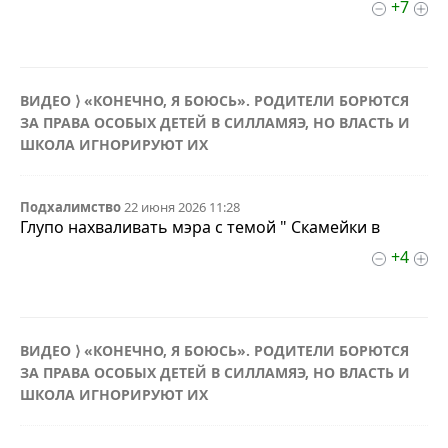
+7
ВИДЕО ⟩ «КОНЕЧНО, Я БОЮСЬ». РОДИТЕЛИ БОРЮТСЯ
ЗА ПРАВА ОСОБЫХ ДЕТЕЙ В СИЛЛАМЯЭ, НО ВЛАСТЬ И
ШКОЛА ИГНОРИРУЮТ ИХ
Подхалимство
22 июня 2026 11:28
Глупо нахваливать мэра с темой " Скамейки в
+4
ВИДЕО ⟩ «КОНЕЧНО, Я БОЮСЬ». РОДИТЕЛИ БОРЮТСЯ
ЗА ПРАВА ОСОБЫХ ДЕТЕЙ В СИЛЛАМЯЭ, НО ВЛАСТЬ И
ШКОЛА ИГНОРИРУЮТ ИХ