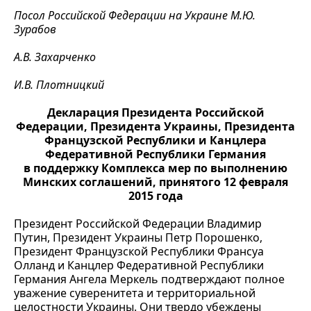
Посол Российской Федерации на Украине М.Ю.
Зурабов
А.В. Захарченко
И.В. Плотницкий
Декларация Президента Российской
Федерации, Президента Украины, Президента
Французской Республики и Канцлера
Федеративной Республики Германия
в поддержку Комплекса мер по выполнению
Минских соглашений, принятого 12 февраля
2015 года
Президент Российской Федерации Владимир
Путин, Президент Украины Петр Порошенко,
Президент Французской Республики Франсуа
Олланд и Канцлер Федеративной Республики
Германия Ангела Меркель подтверждают полное
уважение суверенитета и территориальной
целостности Украины. Они твердо убеждены