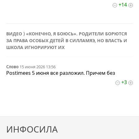
+14
ВИДЕО ⟩ «КОНЕЧНО, Я БОЮСЬ». РОДИТЕЛИ БОРЮТСЯ
ЗА ПРАВА ОСОБЫХ ДЕТЕЙ В СИЛЛАМЯЭ, НО ВЛАСТЬ И
ШКОЛА ИГНОРИРУЮТ ИХ
Слово
15 июня 2026 13:56
Postimees 5 июня все разложил. Причем без
+3
ИНФОСИЛА