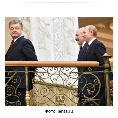
Фото: lenta.ru