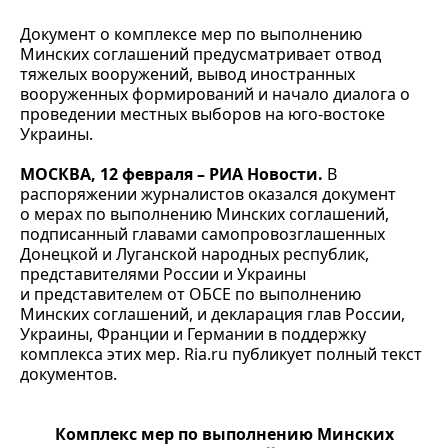
Документ о комплексе мер по выполнению
Минских соглашений предусматривает отвод
тяжелых вооружений, вывод иностранных
вооруженных формирований и начало диалога о
проведении местных выборов на юго-востоке
Украины.
МОСКВА, 12 февраля – РИА Новости.
В
распоряжении журналистов оказался документ
о мерах по выполнению Минских соглашений,
подписанный главами самопровозглашенных
Донецкой и Луганской народных республик,
представителями России и Украины
и представителем от ОБСЕ по выполнению
Минских соглашений, и декларация глав России,
Украины, Франции и Германии в поддержку
комплекса этих мер. Ria.ru публикует полный текст
документов.
Комплекс мер по выполнению Минских