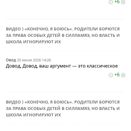
+6
ВИДЕО ⟩ «КОНЕЧНО, Я БОЮСЬ». РОДИТЕЛИ БОРЮТСЯ
ЗА ПРАВА ОСОБЫХ ДЕТЕЙ В СИЛЛАМЯЭ, НО ВЛАСТЬ И
ШКОЛА ИГНОРИРУЮТ ИХ
Овод
20 июня 2026 14:26
Довод, Довод, ваш аргумент — это классическое
+6
ВИДЕО ⟩ «КОНЕЧНО, Я БОЮСЬ». РОДИТЕЛИ БОРЮТСЯ
ЗА ПРАВА ОСОБЫХ ДЕТЕЙ В СИЛЛАМЯЭ, НО ВЛАСТЬ И
ШКОЛА ИГНОРИРУЮТ ИХ