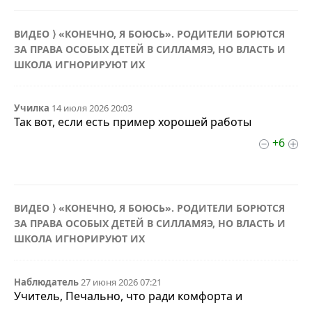
ВИДЕО ⟩ «КОНЕЧНО, Я БОЮСЬ». РОДИТЕЛИ БОРЮТСЯ
ЗА ПРАВА ОСОБЫХ ДЕТЕЙ В СИЛЛАМЯЭ, НО ВЛАСТЬ И
ШКОЛА ИГНОРИРУЮТ ИХ
Училка
14 июля 2026 20:03
Так вот, если есть пример хорошей работы
+6
ВИДЕО ⟩ «КОНЕЧНО, Я БОЮСЬ». РОДИТЕЛИ БОРЮТСЯ
ЗА ПРАВА ОСОБЫХ ДЕТЕЙ В СИЛЛАМЯЭ, НО ВЛАСТЬ И
ШКОЛА ИГНОРИРУЮТ ИХ
Наблюдатель
27 июня 2026 07:21
Учитель, Печально, что ради комфорта и