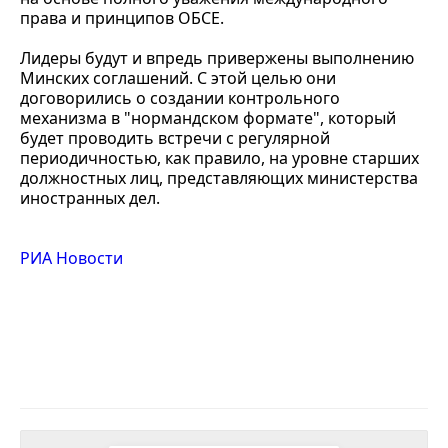
права и принципов ОБСЕ.
Лидеры будут и впредь привержены выполнению
Минских соглашений. С этой целью они
договорились о создании контрольного
механизма в "нормандском формате", который
будет проводить встречи с регулярной
периодичностью, как правило, на уровне старших
должностных лиц, представляющих министерства
иностранных дел.
РИА Новости