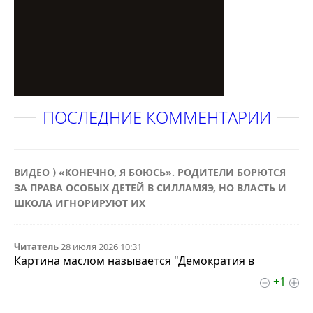
ПОСЛЕДНИЕ КОММЕНТАРИИ
ВИДЕО ⟩ «КОНЕЧНО, Я БОЮСЬ». РОДИТЕЛИ БОРЮТСЯ
ЗА ПРАВА ОСОБЫХ ДЕТЕЙ В СИЛЛАМЯЭ, НО ВЛАСТЬ И
ШКОЛА ИГНОРИРУЮТ ИХ
Читатель
28 июля 2026 10:31
Картина маслом называется "Демократия в
+1