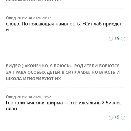
Овод
20 июня 2026 20:07
слово, Потрясающая наивность. «Синлаб приедет
и
+9
ВИДЕО ⟩ «КОНЕЧНО, Я БОЮСЬ». РОДИТЕЛИ БОРЮТСЯ
ЗА ПРАВА ОСОБЫХ ДЕТЕЙ В СИЛЛАМЯЭ, НО ВЛАСТЬ И
ШКОЛА ИГНОРИРУЮТ ИХ
Овод
20 июня 2026 19:52
Геополитическая ширма — это идеальный бизнес-
план
+5