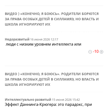
ВИДЕО ⟩ «КОНЕЧНО, Я БОЮСЬ». РОДИТЕЛИ БОРЮТСЯ
ЗА ПРАВА ОСОБЫХ ДЕТЕЙ В СИЛЛАМЯЭ, НО ВЛАСТЬ И
ШКОЛА ИГНОРИРУЮТ ИХ
Недоразвитый
16 июня 2026 12:17
люди с низким уровнем интеллекта или
-10
ВИДЕО ⟩ «КОНЕЧНО, Я БОЮСЬ». РОДИТЕЛИ БОРЮТСЯ
ЗА ПРАВА ОСОБЫХ ДЕТЕЙ В СИЛЛАМЯЭ, НО ВЛАСТЬ И
ШКОЛА ИГНОРИРУЮТ ИХ
Интеллектуально развитый
15 июня 2026 15:42
Эффект Даннинга-Крюгера: это парадокс, при