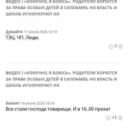
ВИДЕО ⟩ «КОНЕЧНО, Я БОЮСЬ». РОДИТЕЛИ БОРЮТСЯ
ЗА ПРАВА ОСОБЫХ ДЕТЕЙ В СИЛЛАМЯЭ, НО ВЛАСТЬ И
ШКОЛА ИГНОРИРУЮТ ИХ
Думайте
17 июня 2026 13:19
ТЭЦ. ЧП. Люди.
0
ВИДЕО ⟩ «КОНЕЧНО, Я БОЮСЬ». РОДИТЕЛИ БОРЮТСЯ
ЗА ПРАВА ОСОБЫХ ДЕТЕЙ В СИЛЛАМЯЭ, НО ВЛАСТЬ И
ШКОЛА ИГНОРИРУЮТ ИХ
Бывает
16 июня 2026 14:19
Все стали господа товарищи. И в 16..00 прокат
+1