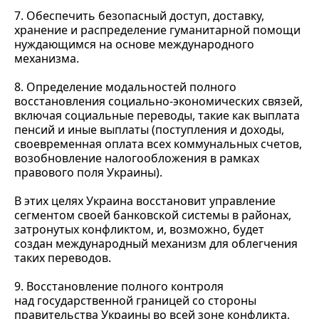
7. Обеспечить безопасный доступ, доставку,
хранение и распределение гуманитарной помощи
нуждающимся на основе международного
механизма.
8. Определение модальностей полного
восстановления социально-экономических связей,
включая социальные переводы, такие как выплата
пенсий и иные выплаты (поступления и доходы,
своевременная оплата всех коммунальных счетов,
возобновление налогообложения в рамках
правового поля Украины).
В этих целях Украина восстановит управление
сегментом своей банковской системы в районах,
затронутых конфликтом, и, возможно, будет
создан международный механизм для облегчения
таких переводов.
9. Восстановление полного контроля
над государственной границей со стороны
правительства Украины во всей зоне конфликта,