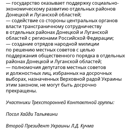
— государство оказывает поддержку социально-
экономическому развитию отдельных районов
Донецкой и Луганской областей;
— содействие со стороны центральных органов
власти трансграничному сотрудничеству
в отдельных районах Донецкой и Луганской
областей с регионами Российской Федерации;
— создание отрядов народной милиции
по решению местных советов с целью
поддержания общественного порядка в отдельных
районах Донецкой и Луганской областей;
— полномочия депутатов местных советов
и должностных лиц, избранных на досрочных
выборах, назначенных Верховной радой Украины
этим законом, не могут быть досрочно
прекращены.
Участники Трехсторонней Контактной группы:
Посол Хайди Тальявини
Второй Президент Украины Л.Д. Кучма