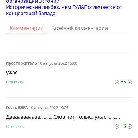
организаций Эстонии
Исторический ликбез. Чем ГУЛАГ отличается от
концлагерей Запада
Комментарии
Facebook комментарии
просто житель
10 августа 2022 15:00
ужас
+5
Ответить
Гость ВЕРА
10 августа 2022 19:25
Дааааааааааа...........Слов нет, только ужас...........
+3
Ответить