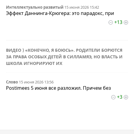
Интеллектуально развитый
15 июня 2026 15:42
Эффект Даннинга-Крюгера: это парадокс, при
+13
ВИДЕО ⟩ «КОНЕЧНО, Я БОЮСЬ». РОДИТЕЛИ БОРЮТСЯ
ЗА ПРАВА ОСОБЫХ ДЕТЕЙ В СИЛЛАМЯЭ, НО ВЛАСТЬ И
ШКОЛА ИГНОРИРУЮТ ИХ
Слово
15 июня 2026 13:56
Postimees 5 июня все разложил. Причем без
+3