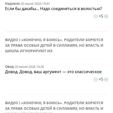
Надоело
20 июня 2026 19:41
Если бы дакабы... Надо соединяться в волостью?
+5
ВИДЕО ⟩ «КОНЕЧНО, Я БОЮСЬ». РОДИТЕЛИ БОРЮТСЯ
ЗА ПРАВА ОСОБЫХ ДЕТЕЙ В СИЛЛАМЯЭ, НО ВЛАСТЬ И
ШКОЛА ИГНОРИРУЮТ ИХ
Овод
20 июня 2026 14:26
Довод, Довод, ваш аргумент — это классическое
+5
ВИДЕО ⟩ «КОНЕЧНО, Я БОЮСЬ». РОДИТЕЛИ БОРЮТСЯ
ЗА ПРАВА ОСОБЫХ ДЕТЕЙ В СИЛЛАМЯЭ, НО ВЛАСТЬ И