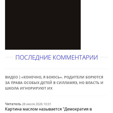
ПОСЛЕДНИЕ КОММЕНТАРИИ
ВИДЕО ⟩ «КОНЕЧНО, Я БОЮСЬ». РОДИТЕЛИ БОРЮТСЯ
ЗА ПРАВА ОСОБЫХ ДЕТЕЙ В СИЛЛАМЯЭ, НО ВЛАСТЬ И
ШКОЛА ИГНОРИРУЮТ ИХ
Читатель
28 июля 2026 10:31
Картина маслом называется "Демократия в