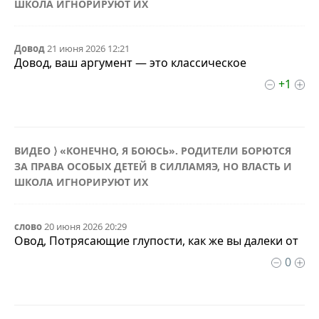
ШКОЛА ИГНОРИРУЮТ ИХ
Довод
21 июня 2026 12:21
Довод, ваш аргумент — это классическое
+1
ВИДЕО ⟩ «КОНЕЧНО, Я БОЮСЬ». РОДИТЕЛИ БОРЮТСЯ
ЗА ПРАВА ОСОБЫХ ДЕТЕЙ В СИЛЛАМЯЭ, НО ВЛАСТЬ И
ШКОЛА ИГНОРИРУЮТ ИХ
слово
20 июня 2026 20:29
Овод, Потрясающие глупости, как же вы далеки от
0