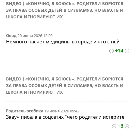
ВИДЕО ⟩ «КОНЕЧНО, Я БОЮСЬ». РОДИТЕЛИ БОРЮТСЯ
ЗА ПРАВА ОСОБЫХ ДЕТЕЙ В СИЛЛАМЯЭ, НО ВЛАСТЬ И
ШКОЛА ИГНОРИРУЮТ ИХ
Овод
20 июня 2026 12:20
Немного насчет медицины в городе и что с ней
+14
ВИДЕО ⟩ «КОНЕЧНО, Я БОЮСЬ». РОДИТЕЛИ БОРЮТСЯ
ЗА ПРАВА ОСОБЫХ ДЕТЕЙ В СИЛЛАМЯЭ, НО ВЛАСТЬ И
ШКОЛА ИГНОРИРУЮТ ИХ
Родитель особика
19 июня 2026 09:42
Завуч писала в соцсетях "чего родители истерите,
+8