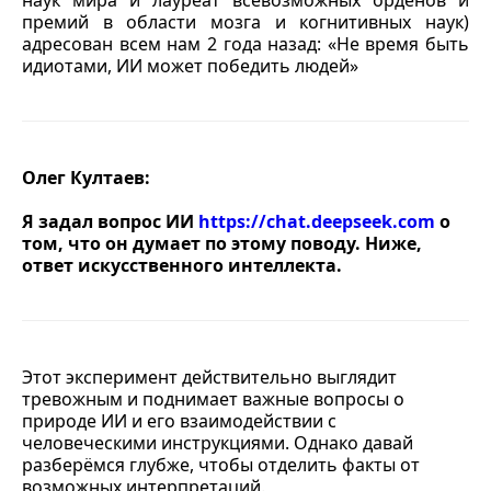
премий в области мозга и когнитивных наук)
адресован всем нам 2 года назад: «Не время быть
идиотами, ИИ может победить людей»
Олег Култаев:
Я задал вопрос ИИ
https://chat.deepseek.com
о
том, что он думает по этому поводу. Ниже,
ответ искусственного интеллекта.
Этот эксперимент действительно выглядит
тревожным и поднимает важные вопросы о
природе ИИ и его взаимодействии с
человеческими инструкциями. Однако давай
разберёмся глубже, чтобы отделить факты от
возможных интерпретаций.