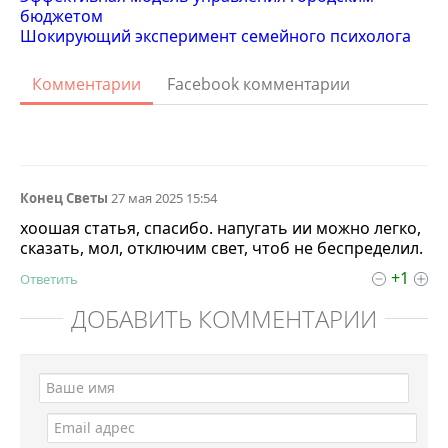
бюджетом
Шокирующий эксперимент семейного психолога
Комментарии
Facebook комментарии
Конец Светы
27 мая 2025 15:54
хоошая статья, спасибо. напугать ии можно легко,
сказать, мол, отключим свет, чтоб не беспределил.
+1
Ответить
ДОБАВИТЬ КОММЕНТАРИЙ