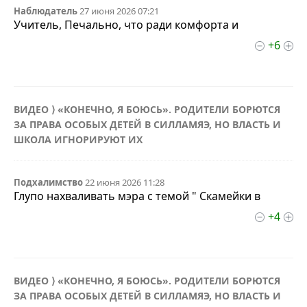
Наблюдатель
27 июня 2026 07:21
Учитель, Печально, что ради комфорта и
+6
ВИДЕО ⟩ «КОНЕЧНО, Я БОЮСЬ». РОДИТЕЛИ БОРЮТСЯ
ЗА ПРАВА ОСОБЫХ ДЕТЕЙ В СИЛЛАМЯЭ, НО ВЛАСТЬ И
ШКОЛА ИГНОРИРУЮТ ИХ
Подхалимство
22 июня 2026 11:28
Глупо нахваливать мэра с темой " Скамейки в
+4
ВИДЕО ⟩ «КОНЕЧНО, Я БОЮСЬ». РОДИТЕЛИ БОРЮТСЯ
ЗА ПРАВА ОСОБЫХ ДЕТЕЙ В СИЛЛАМЯЭ, НО ВЛАСТЬ И