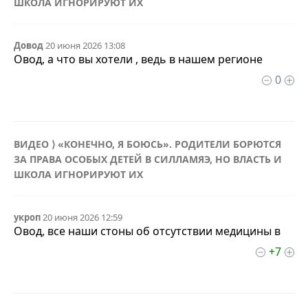
ШКОЛА ИГНОРИРУЮТ ИХ
Довод
20 июня 2026 13:08
Овод, а что вы хотели , ведь в нашем регионе
0
ВИДЕО ⟩ «КОНЕЧНО, Я БОЮСЬ». РОДИТЕЛИ БОРЮТСЯ
ЗА ПРАВА ОСОБЫХ ДЕТЕЙ В СИЛЛАМЯЭ, НО ВЛАСТЬ И
ШКОЛА ИГНОРИРУЮТ ИХ
укроп
20 июня 2026 12:59
Овод, все наши стоны об отсутствии медицины в
+7