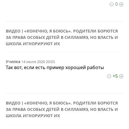
0
ВИДЕО ⟩ «КОНЕЧНО, Я БОЮСЬ». РОДИТЕЛИ БОРЮТСЯ
ЗА ПРАВА ОСОБЫХ ДЕТЕЙ В СИЛЛАМЯЭ, НО ВЛАСТЬ И
ШКОЛА ИГНОРИРУЮТ ИХ
Училка
14 июля 2026 20:03
Так вот, если есть пример хорошей работы
+5
ВИДЕО ⟩ «КОНЕЧНО, Я БОЮСЬ». РОДИТЕЛИ БОРЮТСЯ
ЗА ПРАВА ОСОБЫХ ДЕТЕЙ В СИЛЛАМЯЭ, НО ВЛАСТЬ И
ШКОЛА ИГНОРИРУЮТ ИХ