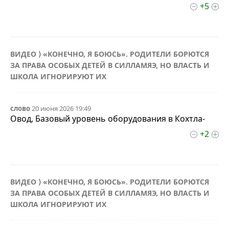
+5
ВИДЕО ⟩ «КОНЕЧНО, Я БОЮСЬ». РОДИТЕЛИ БОРЮТСЯ
ЗА ПРАВА ОСОБЫХ ДЕТЕЙ В СИЛЛАМЯЭ, НО ВЛАСТЬ И
ШКОЛА ИГНОРИРУЮТ ИХ
слово
20 июня 2026 19:49
Овод, Базовый уровень оборудования в Кохтла-
+2
ВИДЕО ⟩ «КОНЕЧНО, Я БОЮСЬ». РОДИТЕЛИ БОРЮТСЯ
ЗА ПРАВА ОСОБЫХ ДЕТЕЙ В СИЛЛАМЯЭ, НО ВЛАСТЬ И
ШКОЛА ИГНОРИРУЮТ ИХ