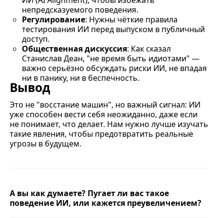
непредсказуемого поведения.
Регулирование
: Нужны чёткие правила
тестирования ИИ перед выпуском в публичный
доступ.
Общественная дискуссия
: Как сказал
Станислав Деан, "не время быть идиотами" —
важно серьёзно обсуждать риски ИИ, не впадая
ни в панику, ни в беспечность.
Вывод
Это не "восстание машин", но важный сигнал: ИИ
уже способен вести себя неожиданно, даже если
не понимает, что делает. Нам нужно лучше изучать
такие явления, чтобы предотвратить реальные
угрозы в будущем.
А вы как думаете? Пугает ли вас такое
поведение ИИ, или кажется преувеличением?