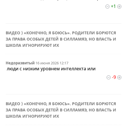
+1
ВИДЕО ⟩ «КОНЕЧНО, Я БОЮСЬ». РОДИТЕЛИ БОРЮТСЯ
ЗА ПРАВА ОСОБЫХ ДЕТЕЙ В СИЛЛАМЯЭ, НО ВЛАСТЬ И
ШКОЛА ИГНОРИРУЮТ ИХ
Недоразвитый
16 июня 2026 12:17
люди с низким уровнем интеллекта или
-9
ВИДЕО ⟩ «КОНЕЧНО, Я БОЮСЬ». РОДИТЕЛИ БОРЮТСЯ
ЗА ПРАВА ОСОБЫХ ДЕТЕЙ В СИЛЛАМЯЭ, НО ВЛАСТЬ И
ШКОЛА ИГНОРИРУЮТ ИХ