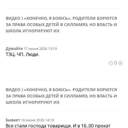
ВИДЕО ⟩ «КОНЕЧНО, Я БОЮСЬ». РОДИТЕЛИ БОРЮТСЯ
ЗА ПРАВА ОСОБЫХ ДЕТЕЙ В СИЛЛАМЯЭ, НО ВЛАСТЬ И
ШКОЛА ИГНОРИРУЮТ ИХ
Думайте
17 июня 2026 13:19
ТЭЦ. ЧП. Люди.
0
ВИДЕО ⟩ «КОНЕЧНО, Я БОЮСЬ». РОДИТЕЛИ БОРЮТСЯ
ЗА ПРАВА ОСОБЫХ ДЕТЕЙ В СИЛЛАМЯЭ, НО ВЛАСТЬ И
ШКОЛА ИГНОРИРУЮТ ИХ
Бывает
16 июня 2026 14:19
Все стали господа товарищи. И в 16..00 прокат