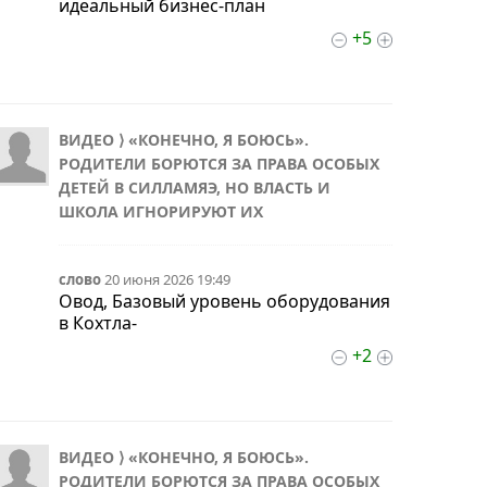
идеальный бизнес-план
+5
ВИДЕО ⟩ «КОНЕЧНО, Я БОЮСЬ».
РОДИТЕЛИ БОРЮТСЯ ЗА ПРАВА ОСОБЫХ
ДЕТЕЙ В СИЛЛАМЯЭ, НО ВЛАСТЬ И
ШКОЛА ИГНОРИРУЮТ ИХ
слово
20 июня 2026 19:49
Овод, Базовый уровень оборудования
в Кохтла-
+2
ВИДЕО ⟩ «КОНЕЧНО, Я БОЮСЬ».
РОДИТЕЛИ БОРЮТСЯ ЗА ПРАВА ОСОБЫХ