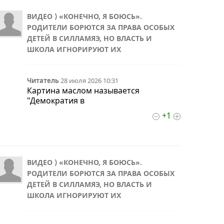
ВИДЕО ⟩ «КОНЕЧНО, Я БОЮСЬ».
РОДИТЕЛИ БОРЮТСЯ ЗА ПРАВА ОСОБЫХ
ДЕТЕЙ В СИЛЛАМЯЭ, НО ВЛАСТЬ И
ШКОЛА ИГНОРИРУЮТ ИХ
Читатель
28 июля 2026 10:31
Картина маслом называется
"Демократия в
+1
ВИДЕО ⟩ «КОНЕЧНО, Я БОЮСЬ».
РОДИТЕЛИ БОРЮТСЯ ЗА ПРАВА ОСОБЫХ
ДЕТЕЙ В СИЛЛАМЯЭ, НО ВЛАСТЬ И
ШКОЛА ИГНОРИРУЮТ ИХ