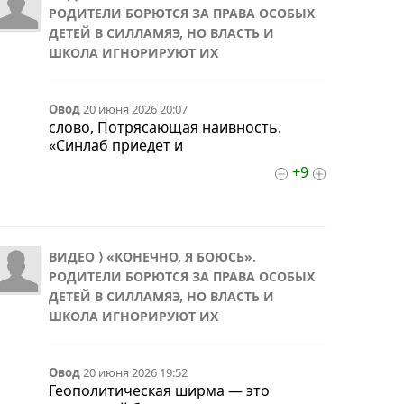
РОДИТЕЛИ БОРЮТСЯ ЗА ПРАВА ОСОБЫХ
ДЕТЕЙ В СИЛЛАМЯЭ, НО ВЛАСТЬ И
ШКОЛА ИГНОРИРУЮТ ИХ
Овод
20 июня 2026 20:07
слово, Потрясающая наивность.
«Синлаб приедет и
+9
ВИДЕО ⟩ «КОНЕЧНО, Я БОЮСЬ».
РОДИТЕЛИ БОРЮТСЯ ЗА ПРАВА ОСОБЫХ
ДЕТЕЙ В СИЛЛАМЯЭ, НО ВЛАСТЬ И
ШКОЛА ИГНОРИРУЮТ ИХ
Овод
20 июня 2026 19:52
Геополитическая ширма — это