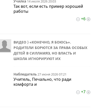
Училка
14 июля 2026 20:03
Так вот, если есть пример хорошей
работы
+6
ВИДЕО ⟩ «КОНЕЧНО, Я БОЮСЬ».
РОДИТЕЛИ БОРЮТСЯ ЗА ПРАВА ОСОБЫХ
ДЕТЕЙ В СИЛЛАМЯЭ, НО ВЛАСТЬ И
ШКОЛА ИГНОРИРУЮТ ИХ
Наблюдатель
27 июня 2026 07:21
Учитель, Печально, что ради
комфорта и
+7