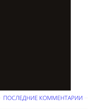
ПОСЛЕДНИЕ КОММЕНТАРИИ