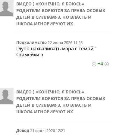
ВИДЕО ⟩ «КОНЕЧНО, Я БОЮСЬ».
РОДИТЕЛИ БОРЮТСЯ ЗА ПРАВА ОСОБЫХ
ДЕТЕЙ В СИЛЛАМЯЭ, НО ВЛАСТЬ И
ШКОЛА ИГНОРИРУЮТ ИХ
Подхалимство
22 июня 2026 11:28
Глупо нахваливать мэра с темой "
Скамейки в
+4
ВИДЕО ⟩ «КОНЕЧНО, Я БОЮСЬ».
РОДИТЕЛИ БОРЮТСЯ ЗА ПРАВА ОСОБЫХ
ДЕТЕЙ В СИЛЛАМЯЭ, НО ВЛАСТЬ И
ШКОЛА ИГНОРИРУЮТ ИХ
Довод
21 июня 2026 12:21