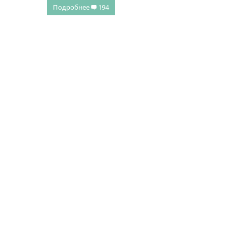
Подробнее
194