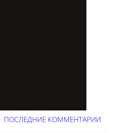
ПОСЛЕДНИЕ КОММЕНТАРИИ