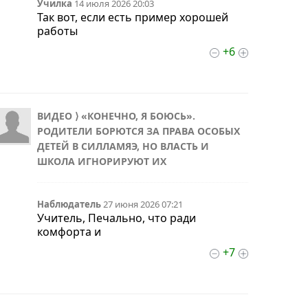
Училка
14 июля 2026 20:03
Так вот, если есть пример хорошей
работы
+6
ВИДЕО ⟩ «КОНЕЧНО, Я БОЮСЬ».
РОДИТЕЛИ БОРЮТСЯ ЗА ПРАВА ОСОБЫХ
ДЕТЕЙ В СИЛЛАМЯЭ, НО ВЛАСТЬ И
ШКОЛА ИГНОРИРУЮТ ИХ
Наблюдатель
27 июня 2026 07:21
Учитель, Печально, что ради
комфорта и
+7