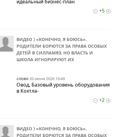
идеальный бизнес-план
+5
ВИДЕО ⟩ «КОНЕЧНО, Я БОЮСЬ».
РОДИТЕЛИ БОРЮТСЯ ЗА ПРАВА ОСОБЫХ
ДЕТЕЙ В СИЛЛАМЯЭ, НО ВЛАСТЬ И
ШКОЛА ИГНОРИРУЮТ ИХ
слово
20 июня 2026 19:49
Овод, Базовый уровень оборудования
в Кохтла-
+2
ВИДЕО ⟩ «КОНЕЧНО, Я БОЮСЬ».
РОДИТЕЛИ БОРЮТСЯ ЗА ПРАВА ОСОБЫХ