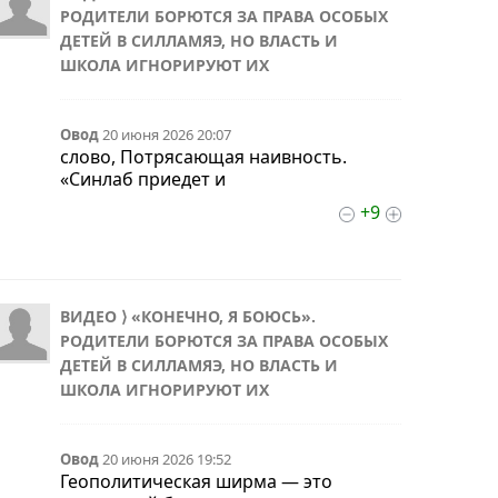
РОДИТЕЛИ БОРЮТСЯ ЗА ПРАВА ОСОБЫХ
ДЕТЕЙ В СИЛЛАМЯЭ, НО ВЛАСТЬ И
ШКОЛА ИГНОРИРУЮТ ИХ
Овод
20 июня 2026 20:07
слово, Потрясающая наивность.
«Синлаб приедет и
+9
ВИДЕО ⟩ «КОНЕЧНО, Я БОЮСЬ».
РОДИТЕЛИ БОРЮТСЯ ЗА ПРАВА ОСОБЫХ
ДЕТЕЙ В СИЛЛАМЯЭ, НО ВЛАСТЬ И
ШКОЛА ИГНОРИРУЮТ ИХ
Овод
20 июня 2026 19:52
Геополитическая ширма — это