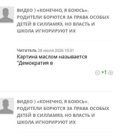
ВИДЕО ⟩ «КОНЕЧНО, Я БОЮСЬ».
РОДИТЕЛИ БОРЮТСЯ ЗА ПРАВА ОСОБЫХ
ДЕТЕЙ В СИЛЛАМЯЭ, НО ВЛАСТЬ И
ШКОЛА ИГНОРИРУЮТ ИХ
Читатель
28 июля 2026 10:31
Картина маслом называется
"Демократия в
+1
ВИДЕО ⟩ «КОНЕЧНО, Я БОЮСЬ».
РОДИТЕЛИ БОРЮТСЯ ЗА ПРАВА ОСОБЫХ
ДЕТЕЙ В СИЛЛАМЯЭ, НО ВЛАСТЬ И
ШКОЛА ИГНОРИРУЮТ ИХ