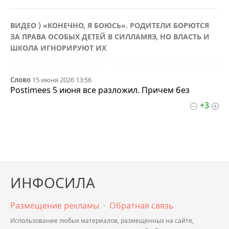
ВИДЕО ⟩ «КОНЕЧНО, Я БОЮСЬ». РОДИТЕЛИ БОРЮТСЯ
ЗА ПРАВА ОСОБЫХ ДЕТЕЙ В СИЛЛАМЯЭ, НО ВЛАСТЬ И
ШКОЛА ИГНОРИРУЮТ ИХ
Слово
15 июня 2026 13:56
Postimees 5 июня все разложил. Причем без
+3
ИНФОСИЛА
Размещение рекламы
·
Обратная связь
Использование любых материалов, размещённых на сайте,