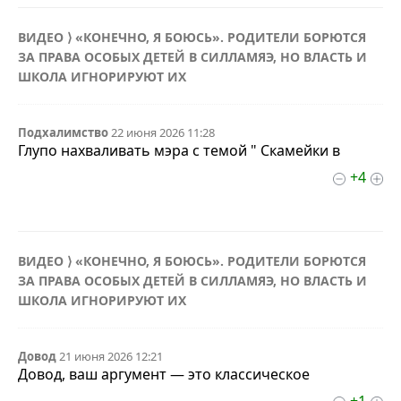
ВИДЕО ⟩ «КОНЕЧНО, Я БОЮСЬ». РОДИТЕЛИ БОРЮТСЯ
ЗА ПРАВА ОСОБЫХ ДЕТЕЙ В СИЛЛАМЯЭ, НО ВЛАСТЬ И
ШКОЛА ИГНОРИРУЮТ ИХ
Подхалимство
22 июня 2026 11:28
Глупо нахваливать мэра с темой " Скамейки в
+4
ВИДЕО ⟩ «КОНЕЧНО, Я БОЮСЬ». РОДИТЕЛИ БОРЮТСЯ
ЗА ПРАВА ОСОБЫХ ДЕТЕЙ В СИЛЛАМЯЭ, НО ВЛАСТЬ И
ШКОЛА ИГНОРИРУЮТ ИХ
Довод
21 июня 2026 12:21
Довод, ваш аргумент — это классическое