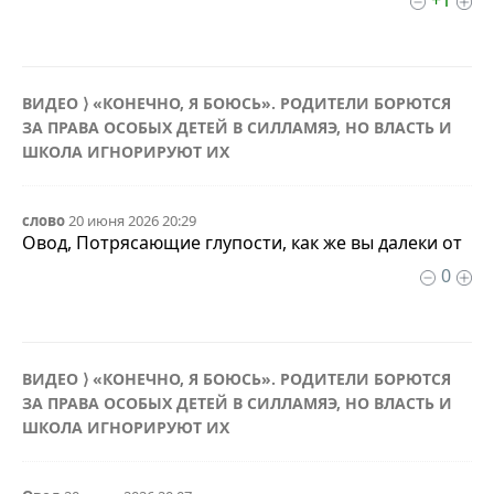
+1
ВИДЕО ⟩ «КОНЕЧНО, Я БОЮСЬ». РОДИТЕЛИ БОРЮТСЯ
ЗА ПРАВА ОСОБЫХ ДЕТЕЙ В СИЛЛАМЯЭ, НО ВЛАСТЬ И
ШКОЛА ИГНОРИРУЮТ ИХ
слово
20 июня 2026 20:29
Овод, Потрясающие глупости, как же вы далеки от
0
ВИДЕО ⟩ «КОНЕЧНО, Я БОЮСЬ». РОДИТЕЛИ БОРЮТСЯ
ЗА ПРАВА ОСОБЫХ ДЕТЕЙ В СИЛЛАМЯЭ, НО ВЛАСТЬ И
ШКОЛА ИГНОРИРУЮТ ИХ