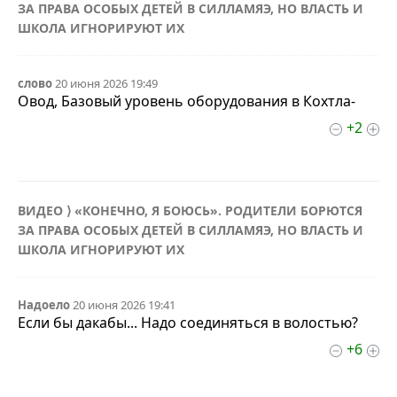
ЗА ПРАВА ОСОБЫХ ДЕТЕЙ В СИЛЛАМЯЭ, НО ВЛАСТЬ И
ШКОЛА ИГНОРИРУЮТ ИХ
слово
20 июня 2026 19:49
Овод, Базовый уровень оборудования в Кохтла-
+2
ВИДЕО ⟩ «КОНЕЧНО, Я БОЮСЬ». РОДИТЕЛИ БОРЮТСЯ
ЗА ПРАВА ОСОБЫХ ДЕТЕЙ В СИЛЛАМЯЭ, НО ВЛАСТЬ И
ШКОЛА ИГНОРИРУЮТ ИХ
Надоело
20 июня 2026 19:41
Если бы дакабы... Надо соединяться в волостью?
+6