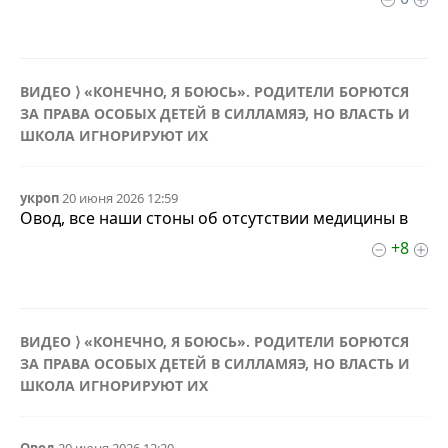
ВИДЕО ⟩ «КОНЕЧНО, Я БОЮСЬ». РОДИТЕЛИ БОРЮТСЯ
ЗА ПРАВА ОСОБЫХ ДЕТЕЙ В СИЛЛАМЯЭ, НО ВЛАСТЬ И
ШКОЛА ИГНОРИРУЮТ ИХ
укроп
20 июня 2026 12:59
Овод, все наши стоны об отсутствии медицины в
+8
ВИДЕО ⟩ «КОНЕЧНО, Я БОЮСЬ». РОДИТЕЛИ БОРЮТСЯ
ЗА ПРАВА ОСОБЫХ ДЕТЕЙ В СИЛЛАМЯЭ, НО ВЛАСТЬ И
ШКОЛА ИГНОРИРУЮТ ИХ