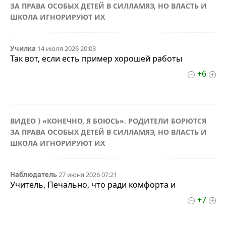
ЗА ПРАВА ОСОБЫХ ДЕТЕЙ В СИЛЛАМЯЭ, НО ВЛАСТЬ И
ШКОЛА ИГНОРИРУЮТ ИХ
Училка
14 июля 2026 20:03
Так вот, если есть пример хорошей работы
+6
ВИДЕО ⟩ «КОНЕЧНО, Я БОЮСЬ». РОДИТЕЛИ БОРЮТСЯ
ЗА ПРАВА ОСОБЫХ ДЕТЕЙ В СИЛЛАМЯЭ, НО ВЛАСТЬ И
ШКОЛА ИГНОРИРУЮТ ИХ
Наблюдатель
27 июня 2026 07:21
Учитель, Печально, что ради комфорта и
+7