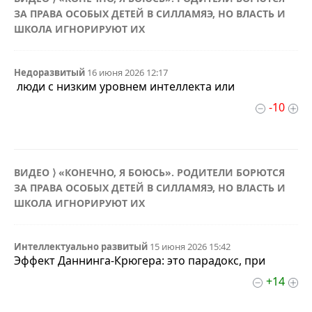
ЗА ПРАВА ОСОБЫХ ДЕТЕЙ В СИЛЛАМЯЭ, НО ВЛАСТЬ И
ШКОЛА ИГНОРИРУЮТ ИХ
Недоразвитый
16 июня 2026 12:17
люди с низким уровнем интеллекта или
-10
ВИДЕО ⟩ «КОНЕЧНО, Я БОЮСЬ». РОДИТЕЛИ БОРЮТСЯ
ЗА ПРАВА ОСОБЫХ ДЕТЕЙ В СИЛЛАМЯЭ, НО ВЛАСТЬ И
ШКОЛА ИГНОРИРУЮТ ИХ
Интеллектуально развитый
15 июня 2026 15:42
Эффект Даннинга-Крюгера: это парадокс, при
+14