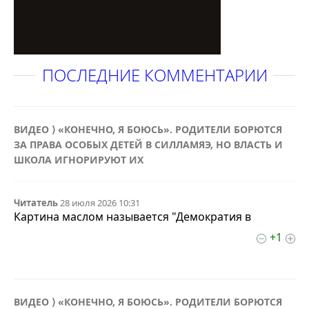
ПОСЛЕДНИЕ КОММЕНТАРИИ
ВИДЕО ⟩ «КОНЕЧНО, Я БОЮСЬ». РОДИТЕЛИ БОРЮТСЯ
ЗА ПРАВА ОСОБЫХ ДЕТЕЙ В СИЛЛАМЯЭ, НО ВЛАСТЬ И
ШКОЛА ИГНОРИРУЮТ ИХ
Читатель
28 июля 2026 10:31
Картина маслом называется "Демократия в
+1
ВИДЕО ⟩ «КОНЕЧНО, Я БОЮСЬ». РОДИТЕЛИ БОРЮТСЯ