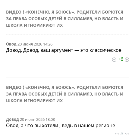
ВИДЕО ⟩ «КОНЕЧНО, Я БОЮСЬ». РОДИТЕЛИ БОРЮТСЯ
ЗА ПРАВА ОСОБЫХ ДЕТЕЙ В СИЛЛАМЯЭ, НО ВЛАСТЬ И
ШКОЛА ИГНОРИРУЮТ ИХ
Овод
20 июня 2026 14:26
Довод, Довод, ваш аргумент — это классическое
+6
ВИДЕО ⟩ «КОНЕЧНО, Я БОЮСЬ». РОДИТЕЛИ БОРЮТСЯ
ЗА ПРАВА ОСОБЫХ ДЕТЕЙ В СИЛЛАМЯЭ, НО ВЛАСТЬ И
ШКОЛА ИГНОРИРУЮТ ИХ
Довод
20 июня 2026 13:08
Овод, а что вы хотели , ведь в нашем регионе
0